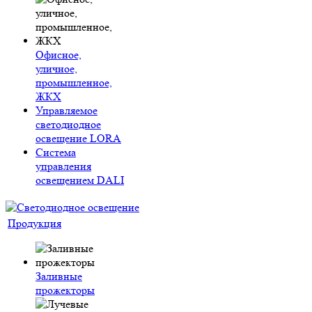
Офисное,
уличное,
промышленное,
ЖКХ
Управляемое
светодиодное
освещение LORA
Система
управления
освещением DALI
Продукция
Заливные
прожекторы