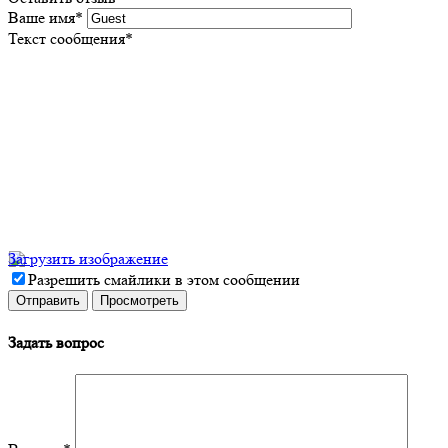
Ваше имя
*
Текст сообщения
*
Загрузить изображение
Разрешить смайлики в этом сообщении
Задать вопрос