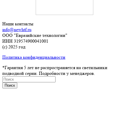
Наши контакты
info@newhtf.ru
ООО "Евразийские технологии"
ИНН 319574900041001
(с) 2025 год
Политика конфиденциальности
*Гарантия 5 лет не распространяется на светильники
подводной серии. Подробности у менеджеров.
Поиск