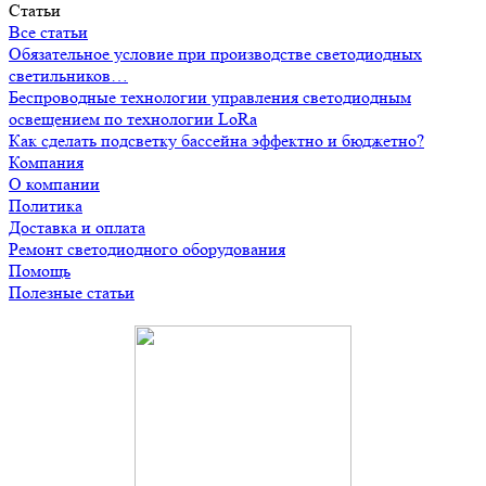
Статьи
Все статьи
Обязательное условие при производстве светодиодных
светильников…
Беспроводные технологии управления светодиодным
освещением по технологии LoRa
Как сделать подсветку бассейна эффектно и бюджетно?
Компания
О компании
Политика
Доставка и оплата
Ремонт светодиодного оборудования
Помощь
Полезные статьи