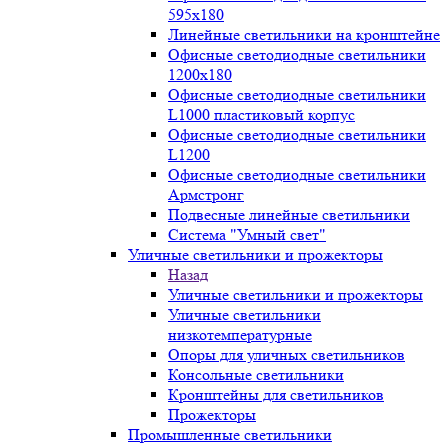
595х180
Линейные светильники на кронштейне
Офисные светодиодные светильники
1200x180
Офисные светодиодные светильники
L1000 пластиковый корпус
Офисные светодиодные светильники
L1200
Офисные светодиодные светильники
Армстронг
Подвесные линейные светильники
Система "Умный свет"
Уличные светильники и прожекторы
Назад
Уличные светильники и прожекторы
Уличные светильники
низкотемпературные
Опоры для уличных светильников
Консольные светильники
Кронштейны для светильников
Прожекторы
Промышленные светильники