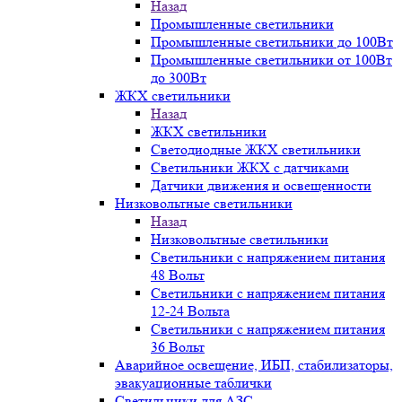
Назад
Промышленные светильники
Промышленные светильники до 100Вт
Промышленные светильники от 100Вт
до 300Вт
ЖКХ светильники
Назад
ЖКХ светильники
Светодиодные ЖКХ светильники
Светильники ЖКХ с датчиками
Датчики движения и освещенности
Низковольтные светильники
Назад
Низковольтные светильники
Светильники с напряжением питания
48 Вольт
Светильники с напряжением питания
12-24 Вольта
Светильники с напряжением питания
36 Вольт
Аварийное освещение, ИБП, стабилизаторы,
эвакуационные таблички
Светильники для АЗС