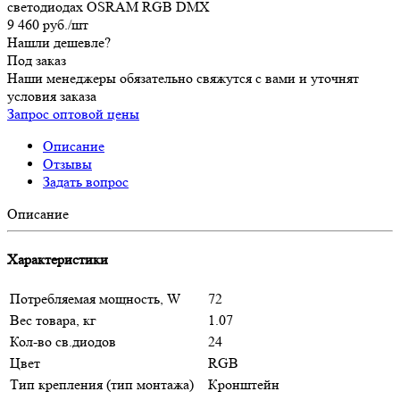
светодиодах OSRAM RGB DMX
9 460
руб.
/шт
Нашли дешевле?
Под заказ
Наши менеджеры обязательно свяжутся с вами и уточнят
условия заказа
Запрос оптовой цены
Описание
Отзывы
Задать вопрос
Описание
Характеристики
Потребляемая мощность, W
72
Вес товара, кг
1.07
Кол-во св.диодов
24
Цвет
RGB
Тип крепления (тип монтажа)
Кронштейн