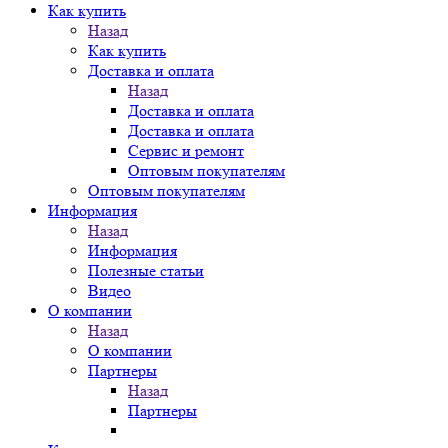
Как купить
Назад
Как купить
Доставка и оплата
Назад
Доставка и оплата
Доставка и оплата
Сервис и ремонт
Оптовым покупателям
Оптовым покупателям
Информация
Назад
Информация
Полезные статьи
Видео
О компании
Назад
О компании
Партнеры
Назад
Партнеры