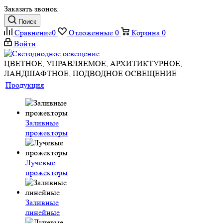
Заказать звонок
Поиск
Сравнение
0
Отложенные
0
Корзина
0
Войти
ЦВЕТНОЕ, УПРАВЛЯЕМОЕ, АРХИТИКТУРНОЕ,
ЛАНДШАФТНОЕ, ПОДВОДНОЕ ОСВЕЩЕНИЕ
Продукция
Заливные
прожекторы
Лучевые
прожекторы
Заливные
линейные