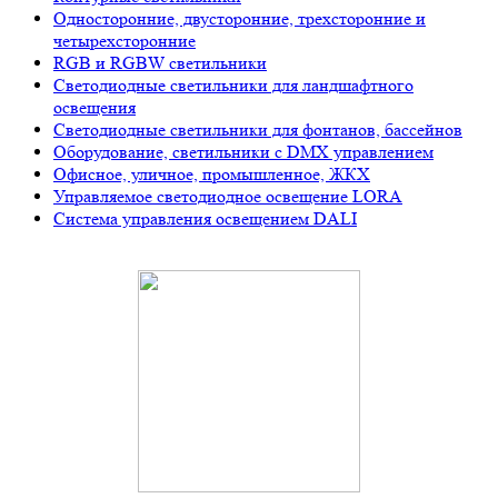
Односторонние, двусторонние, трехсторонние и
четырехсторонние
RGB и RGBW светильники
Светодиодные светильники для ландшафтного
освещения
Светодиодные светильники для фонтанов, бассейнов
Оборудование, светильники с DMX управлением
Офисное, уличное, промышленное, ЖКХ
Управляемое светодиодное освещение LORA
Система управления освещением DALI