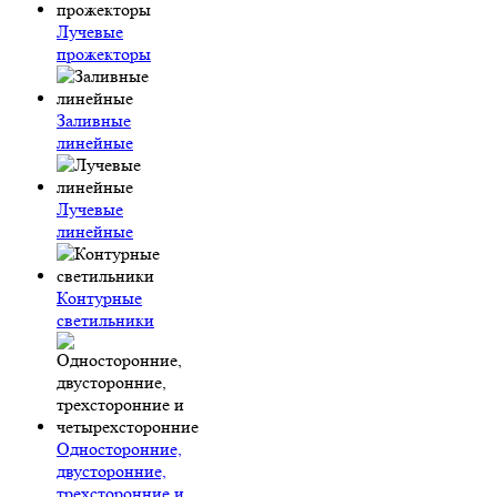
Лучевые
прожекторы
Заливные
линейные
Лучевые
линейные
Контурные
светильники
Односторонние,
двусторонние,
трехсторонние и