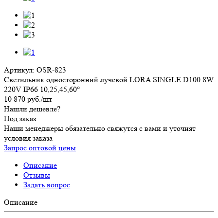
Артикул:
OSR-823
Светильник односторонний лучевой LORA SINGLE D100 8W
220V IP66 10,25,45,60°
10 870
руб.
/шт
Нашли дешевле?
Под заказ
Наши менеджеры обязательно свяжутся с вами и уточнят
условия заказа
Запрос оптовой цены
Описание
Отзывы
Задать вопрос
Описание