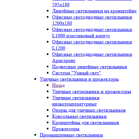
595х180
Линейные светильники на кронштейне
Офисные светодиодные светильники
1200x180
Офисные светодиодные светильники
L1000 пластиковый корпус
Офисные светодиодные светильники
L1200
Офисные светодиодные светильники
Армстронг
Подвесные линейные светильники
Система "Умный свет"
Уличные светильники и прожекторы
Назад
Уличные светильники и прожекторы
Уличные светильники
низкотемпературные
Опоры для уличных светильников
Консольные светильники
Кронштейны для светильников
Прожекторы
Промышленные светильники