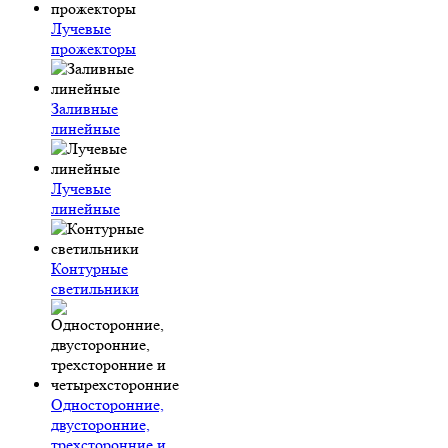
Лучевые
прожекторы
Заливные
линейные
Лучевые
линейные
Контурные
светильники
Односторонние,
двусторонние,
трехсторонние и