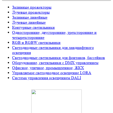
Заливные прожекторы
Лучевые прожекторы
Заливные линейные
Лучевые линейные
Контурные светильники
Односторонние, двусторонние, трехсторонние и
четырехсторонние
RGB и RGBW светильники
Светодиодные светильники для ландшафтного
освещения
Светодиодные светильники для фонтанов, бассейнов
Оборудование, светильники с DMX управлением
Офисное, уличное, промышленное, ЖКХ
Управляемое светодиодное освещение LORA
Система управления освещением DALI