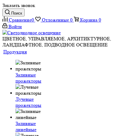
Заказать звонок
Поиск
Сравнение
0
Отложенные
0
Корзина
0
Войти
ЦВЕТНОЕ, УПРАВЛЯЕМОЕ, АРХИТИКТУРНОЕ,
ЛАНДШАФТНОЕ, ПОДВОДНОЕ ОСВЕЩЕНИЕ
Продукция
Заливные
прожекторы
Лучевые
прожекторы
Заливные
линейные