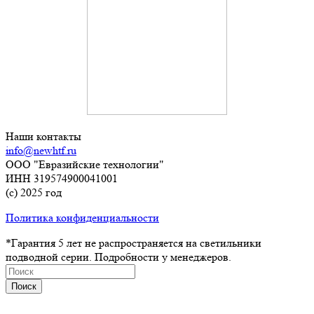
Наши контакты
info@newhtf.ru
ООО "Евразийские технологии"
ИНН 319574900041001
(с) 2025 год
Политика конфиденциальности
*Гарантия 5 лет не распространяется на светильники
подводной серии. Подробности у менеджеров.
Поиск