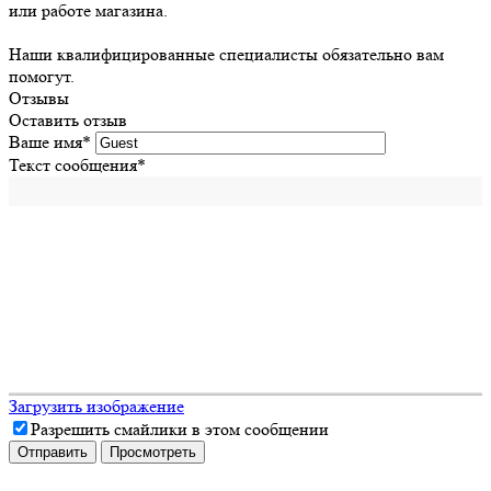
или работе магазина.
Наши квалифицированные специалисты обязательно вам
помогут.
Отзывы
Оставить отзыв
Ваше имя
*
Текст сообщения
*
Загрузить изображение
Разрешить смайлики в этом сообщении