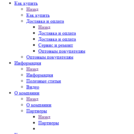
Как купить
Назад
Как купить
Доставка и оплата
Назад
Доставка и оплата
Доставка и оплата
Сервис и ремонт
Оптовым покупателям
Оптовым покупателям
Информация
Назад
Информация
Полезные статьи
Видео
О компании
Назад
О компании
Партнеры
Назад
Партнеры