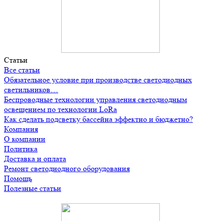
Статьи
Все статьи
Обязательное условие при производстве светодиодных
светильников…
Беспроводные технологии управления светодиодным
освещением по технологии LoRa
Как сделать подсветку бассейна эффектно и бюджетно?
Компания
О компании
Политика
Доставка и оплата
Ремонт светодиодного оборудования
Помощь
Полезные статьи