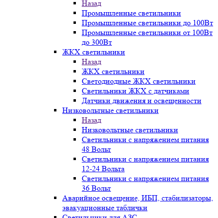
Назад
Промышленные светильники
Промышленные светильники до 100Вт
Промышленные светильники от 100Вт
до 300Вт
ЖКХ светильники
Назад
ЖКХ светильники
Светодиодные ЖКХ светильники
Светильники ЖКХ с датчиками
Датчики движения и освещенности
Низковольтные светильники
Назад
Низковольтные светильники
Светильники с напряжением питания
48 Вольт
Светильники с напряжением питания
12-24 Вольта
Светильники с напряжением питания
36 Вольт
Аварийное освещение, ИБП, стабилизаторы,
эвакуационные таблички
Светильники для АЗС