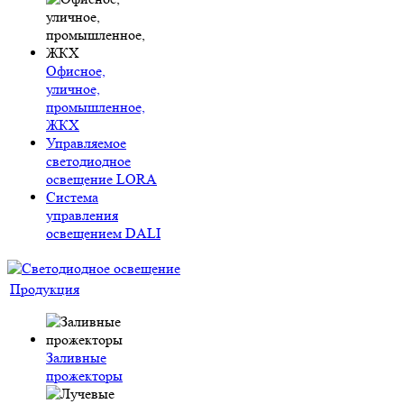
Офисное,
уличное,
промышленное,
ЖКХ
Управляемое
светодиодное
освещение LORA
Система
управления
освещением DALI
Продукция
Заливные
прожекторы