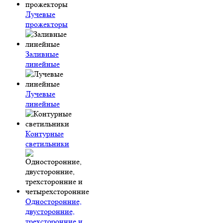
Лучевые
прожекторы
Заливные
линейные
Лучевые
линейные
Контурные
светильники
Односторонние,
двусторонние,
трехсторонние и