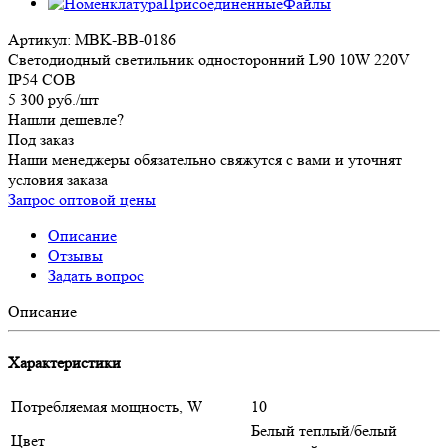
Артикул:
MBK-BB-0186
Светодиодный светильник односторонний L90 10W 220V
IP54 COB
5 300
руб.
/шт
Нашли дешевле?
Под заказ
Наши менеджеры обязательно свяжутся с вами и уточнят
условия заказа
Запрос оптовой цены
Описание
Отзывы
Задать вопрос
Описание
Характеристики
Потребляемая мощность, W
10
Белый теплый/белый
Цвет