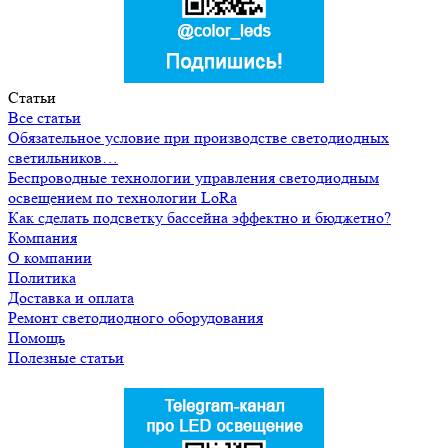
Статьи
Все статьи
Обязательное условие при производстве светодиодных
светильников…
Беспроводные технологии управления светодиодным
освещением по технологии LoRa
Как сделать подсветку бассейна эффектно и бюджетно?
Компания
О компании
Политика
Доставка и оплата
Ремонт светодиодного оборудования
Помощь
Полезные статьи