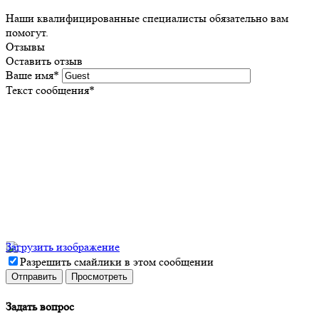
Наши квалифицированные специалисты обязательно вам
помогут.
Отзывы
Оставить отзыв
Ваше имя
*
Текст сообщения
*
Загрузить изображение
Разрешить смайлики в этом сообщении
Задать вопрос