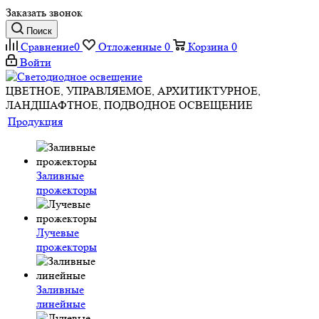
Заказать звонок
Поиск
Сравнение
0
Отложенные
0
Корзина
0
Войти
ЦВЕТНОЕ, УПРАВЛЯЕМОЕ, АРХИТИКТУРНОЕ,
ЛАНДШАФТНОЕ, ПОДВОДНОЕ ОСВЕЩЕНИЕ
Продукция
Заливные
прожекторы
Лучевые
прожекторы
Заливные
линейные