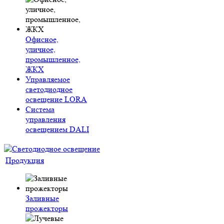
Офисное,
уличное,
промышленное,
ЖКХ
Управляемое
светодиодное
освещение LORA
Система
управления
освещением DALI
Продукция
Заливные
прожекторы