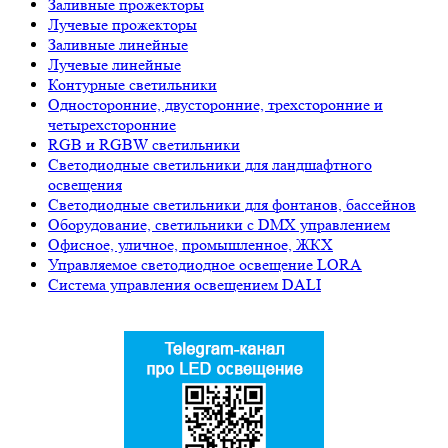
Заливные прожекторы
Лучевые прожекторы
Заливные линейные
Лучевые линейные
Контурные светильники
Односторонние, двусторонние, трехсторонние и
четырехсторонние
RGB и RGBW светильники
Светодиодные светильники для ландшафтного
освещения
Светодиодные светильники для фонтанов, бассейнов
Оборудование, светильники с DMX управлением
Офисное, уличное, промышленное, ЖКХ
Управляемое светодиодное освещение LORA
Система управления освещением DALI