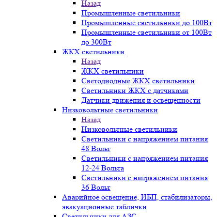
Назад
Промышленные светильники
Промышленные светильники до 100Вт
Промышленные светильники от 100Вт
до 300Вт
ЖКХ светильники
Назад
ЖКХ светильники
Светодиодные ЖКХ светильники
Светильники ЖКХ с датчиками
Датчики движения и освещенности
Низковольтные светильники
Назад
Низковольтные светильники
Светильники с напряжением питания
48 Вольт
Светильники с напряжением питания
12-24 Вольта
Светильники с напряжением питания
36 Вольт
Аварийное освещение, ИБП, стабилизаторы,
эвакуационные таблички
Светильники для АЗС