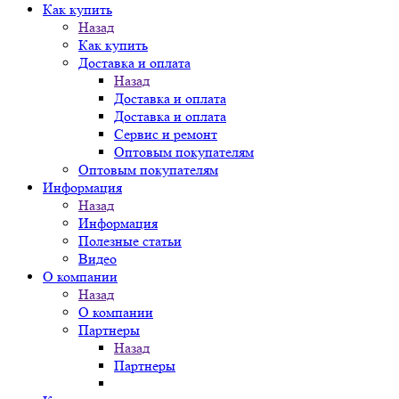
Как купить
Назад
Как купить
Доставка и оплата
Назад
Доставка и оплата
Доставка и оплата
Сервис и ремонт
Оптовым покупателям
Оптовым покупателям
Информация
Назад
Информация
Полезные статьи
Видео
О компании
Назад
О компании
Партнеры
Назад
Партнеры