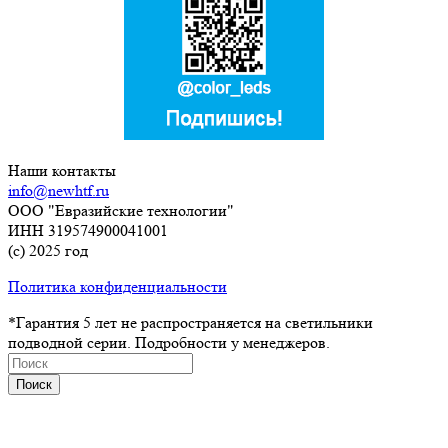
Наши контакты
info@newhtf.ru
ООО "Евразийские технологии"
ИНН 319574900041001
(с) 2025 год
Политика конфиденциальности
*Гарантия 5 лет не распространяется на светильники
подводной серии. Подробности у менеджеров.
Поиск