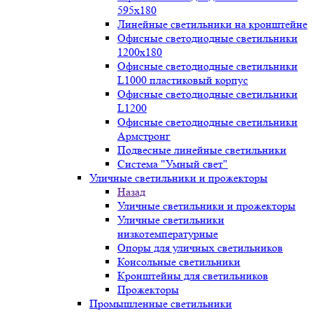
595х180
Линейные светильники на кронштейне
Офисные светодиодные светильники
1200x180
Офисные светодиодные светильники
L1000 пластиковый корпус
Офисные светодиодные светильники
L1200
Офисные светодиодные светильники
Армстронг
Подвесные линейные светильники
Система "Умный свет"
Уличные светильники и прожекторы
Назад
Уличные светильники и прожекторы
Уличные светильники
низкотемпературные
Опоры для уличных светильников
Консольные светильники
Кронштейны для светильников
Прожекторы
Промышленные светильники