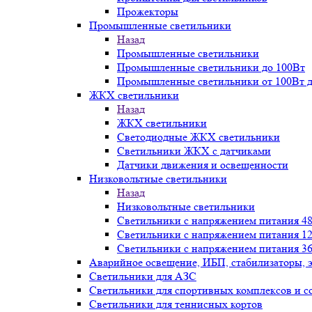
Прожекторы
Промышленные светильники
Назад
Промышленные светильники
Промышленные светильники до 100Вт
Промышленные светильники от 100Вт д
ЖКХ светильники
Назад
ЖКХ светильники
Светодиодные ЖКХ светильники
Светильники ЖКХ с датчиками
Датчики движения и освещенности
Низковольтные светильники
Назад
Низковольтные светильники
Светильники с напряжением питания 48
Светильники с напряжением питания 12
Светильники с напряжением питания 36
Аварийное освещение, ИБП, стабилизаторы, 
Светильники для АЗС
Светильники для спортивных комплексов и 
Светильники для теннисных кортов