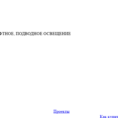
АФТНОЕ, ПОДВОДНОЕ ОСВЕЩЕНИЕ
Проекты
Как купи