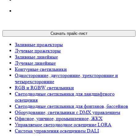
Скачать прайс-лист
Заливные прожекторы
Лучевые прожекторы
Заливные линейные
Лучевые линейные
Контурные светильники
Односторонние, двусторонние, трехсторонние и
четырехсторонние
RGB и RGBW светильники
Светодиодные светильники для ландшафтного
освещения
Светодиодные светильники для фонтанов, бассейнов
Оборудование, светильники с DMX управлением
Офисное, уличное, промышленное, ЖКХ
Управляемое светодиодное освещение LORA
Система управления освещением DALI