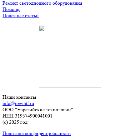
Ремонт светодиодного оборудования
Помощь
Полезные статьи
Наши контакты
info@newhtf.ru
ООО "Евразийские технологии"
ИНН 319574900041001
(с) 2025 год
Политика конфиденциальности