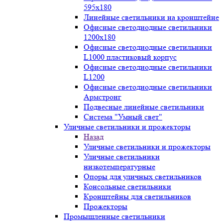
595х180
Линейные светильники на кронштейне
Офисные светодиодные светильники
1200x180
Офисные светодиодные светильники
L1000 пластиковый корпус
Офисные светодиодные светильники
L1200
Офисные светодиодные светильники
Армстронг
Подвесные линейные светильники
Система "Умный свет"
Уличные светильники и прожекторы
Назад
Уличные светильники и прожекторы
Уличные светильники
низкотемпературные
Опоры для уличных светильников
Консольные светильники
Кронштейны для светильников
Прожекторы
Промышленные светильники