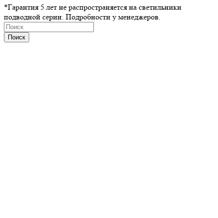
*Гарантия 5 лет не распространяется на светильники
подводной серии. Подробности у менеджеров.
Поиск