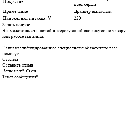
Покрытие
цвет серый
Примечание
Драйвер выносной
Напряжение питания, V
220
Задать вопрос
Вы можете задать любой интересующий вас вопрос по товару
или работе магазина.
Наши квалифицированные специалисты обязательно вам
помогут.
Отзывы
Оставить отзыв
Ваше имя
*
Текст сообщения
*