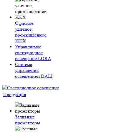
Офисное,
уличное,
промышленное,
ЖКХ
Управляемое
светодиодное
освещение LORA
Система
управления
освещением DALI
Продукция
Заливные
прожекторы