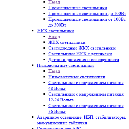
Назад
Промышленные светильники
Промышленные светильники до 100Вт
Промышленные светильники от 100Вт
до 300Вт
ЖКХ светильники
Назад
ЖКХ светильники
Светодиодные ЖКХ светильники
Светильники ЖКХ с датчиками
Датчики движения и освещенности
Низковольтные светильники
Назад
Низковольтные светильники
Светильники с напряжением питания
48 Вольт
Светильники с напряжением питания
12-24 Вольта
Светильники с напряжением питания
36 Вольт
Аварийное освещение, ИБП, стабилизаторы,
эвакуационные таблички
Светильники для АЗС