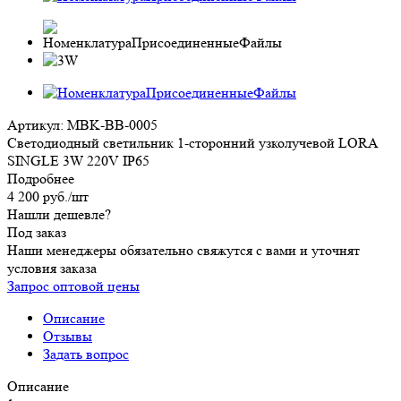
Артикул:
MBK-BB-0005
Cветодиодный светильник 1-сторонний узколучевой LORA
SINGLE 3W 220V IP65
Подробнее
4 200
руб.
/шт
Нашли дешевле?
Под заказ
Наши менеджеры обязательно свяжутся с вами и уточнят
условия заказа
Запрос оптовой цены
Описание
Отзывы
Задать вопрос
Описание