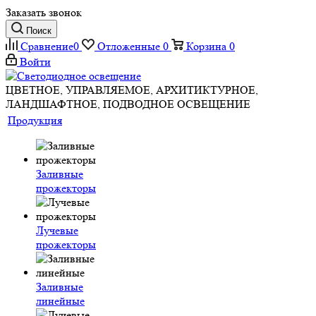
Заказать звонок
Поиск
Сравнение
0
Отложенные
0
Корзина
0
Войти
ЦВЕТНОЕ, УПРАВЛЯЕМОЕ, АРХИТИКТУРНОЕ,
ЛАНДШАФТНОЕ, ПОДВОДНОЕ ОСВЕЩЕНИЕ
Продукция
Заливные
прожекторы
Лучевые
прожекторы
Заливные
линейные