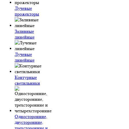
Лучевые
прожекторы
Заливные
линейные
Лучевые
линейные
Контурные
светильники
Односторонние,
двусторонние,
трехсторонние и