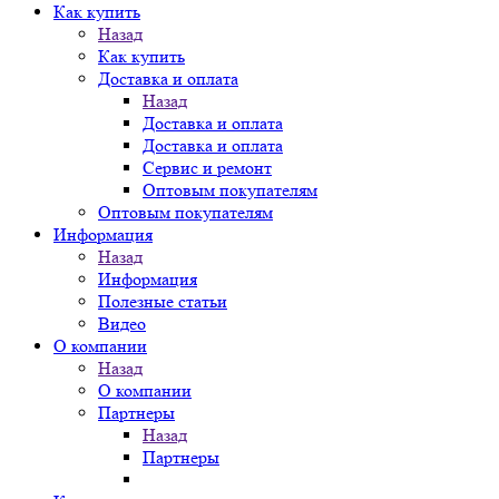
Как купить
Назад
Как купить
Доставка и оплата
Назад
Доставка и оплата
Доставка и оплата
Сервис и ремонт
Оптовым покупателям
Оптовым покупателям
Информация
Назад
Информация
Полезные статьи
Видео
О компании
Назад
О компании
Партнеры
Назад
Партнеры