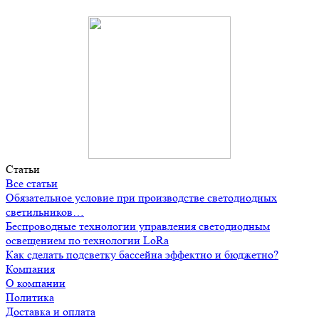
Статьи
Все статьи
Обязательное условие при производстве светодиодных
светильников…
Беспроводные технологии управления светодиодным
освещением по технологии LoRa
Как сделать подсветку бассейна эффектно и бюджетно?
Компания
О компании
Политика
Доставка и оплата