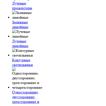
Лучевые
прожекторы
Заливные
линейные
Лучевые
линейные
Контурные
светильники
Односторонние,
двусторонние,
трехсторонние и