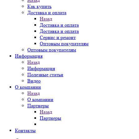
Назад
Как купить
Доставка и оплата
Назад
Доставка и оплата
Доставка и оплата
Сервис и ремонт
Оптовым покупателям
Оптовым покупателям
Информация
Назад
Информация
Полезные статьи
Видео
О компании
Назад
О компании
Партнеры
Назад
Партнеры
Контакты