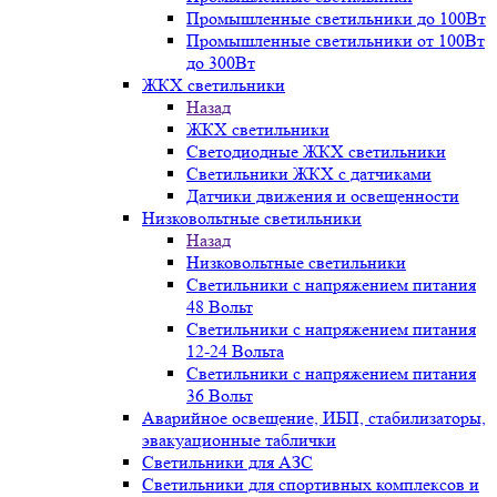
Промышленные светильники до 100Вт
Промышленные светильники от 100Вт
до 300Вт
ЖКХ светильники
Назад
ЖКХ светильники
Светодиодные ЖКХ светильники
Светильники ЖКХ с датчиками
Датчики движения и освещенности
Низковольтные светильники
Назад
Низковольтные светильники
Светильники с напряжением питания
48 Вольт
Светильники с напряжением питания
12-24 Вольта
Светильники с напряжением питания
36 Вольт
Аварийное освещение, ИБП, стабилизаторы,
эвакуационные таблички
Светильники для АЗС
Светильники для спортивных комплексов и