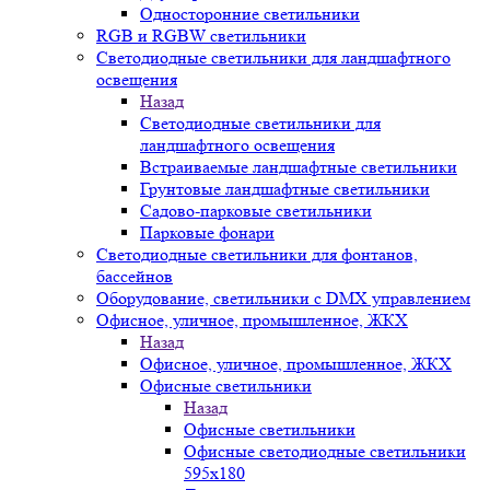
Односторонние светильники
RGB и RGBW светильники
Светодиодные светильники для ландшафтного
освещения
Назад
Светодиодные светильники для
ландшафтного освещения
Встраиваемые ландшафтные светильники
Грунтовые ландшафтные светильники
Садово-парковые светильники
Парковые фонари
Светодиодные светильники для фонтанов,
бассейнов
Оборудование, светильники с DMX управлением
Офисное, уличное, промышленное, ЖКХ
Назад
Офисное, уличное, промышленное, ЖКХ
Офисные светильники
Назад
Офисные светильники
Офисные светодиодные светильники
595х180