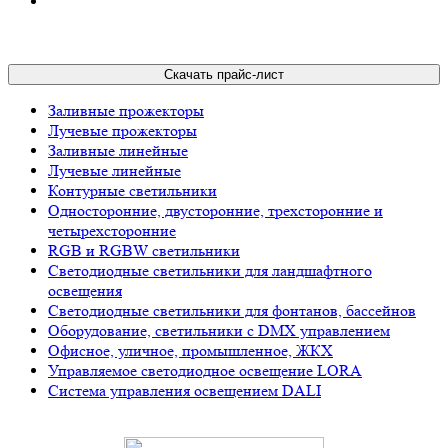
Скачать прайс-лист
Заливные прожекторы
Лучевые прожекторы
Заливные линейные
Лучевые линейные
Контурные светильники
Односторонние, двусторонние, трехсторонние и
четырехсторонние
RGB и RGBW светильники
Светодиодные светильники для ландшафтного
освещения
Светодиодные светильники для фонтанов, бассейнов
Оборудование, светильники с DMX управлением
Офисное, уличное, промышленное, ЖКХ
Управляемое светодиодное освещение LORA
Система управления освещением DALI