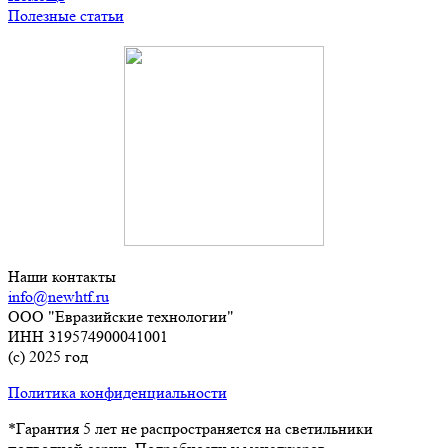
Полезные статьи
Наши контакты
info@newhtf.ru
ООО "Евразийские технологии"
ИНН 319574900041001
(с) 2025 год
Политика конфиденциальности
*Гарантия 5 лет не распространяется на светильники