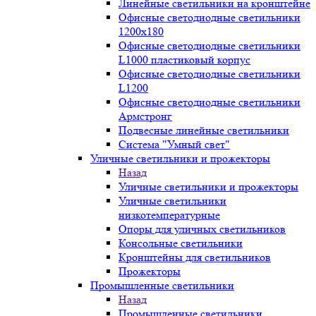
Линейные светильники на кронштейне
Офисные светодиодные светильники
1200x180
Офисные светодиодные светильники
L1000 пластиковый корпус
Офисные светодиодные светильники
L1200
Офисные светодиодные светильники
Армстронг
Подвесные линейные светильники
Система "Умный свет"
Уличные светильники и прожекторы
Назад
Уличные светильники и прожекторы
Уличные светильники
низкотемпературные
Опоры для уличных светильников
Консольные светильники
Кронштейны для светильников
Прожекторы
Промышленные светильники
Назад
Промышленные светильники