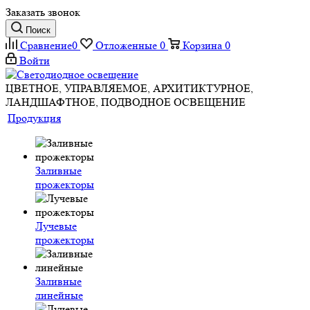
Заказать звонок
Поиск
Сравнение
0
Отложенные
0
Корзина
0
Войти
ЦВЕТНОЕ, УПРАВЛЯЕМОЕ, АРХИТИКТУРНОЕ,
ЛАНДШАФТНОЕ, ПОДВОДНОЕ ОСВЕЩЕНИЕ
Продукция
Заливные
прожекторы
Лучевые
прожекторы
Заливные
линейные