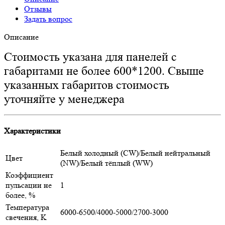
Отзывы
Задать вопрос
Описание
Стоимость указана для панелей с
габаритами не более 600*1200. Свыше
указанных габаритов стоимость
уточняйте у менеджера
Характеристики
Белый холодный (CW)/Белый нейтральный
Цвет
(NW)/Белый тёплый (WW)
Коэффициент
пульсации не
1
более, %
Температура
6000-6500/4000-5000/2700-3000
свечения, K