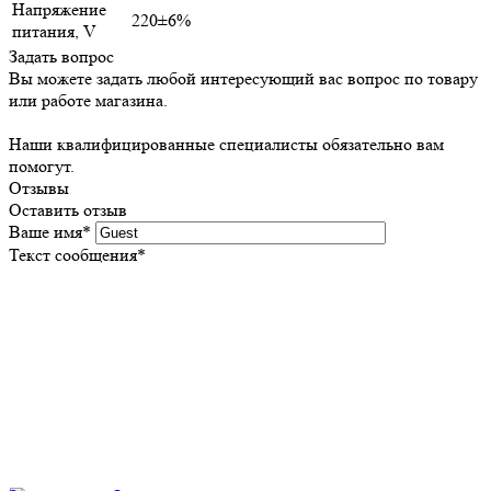
Напряжение
220±6%
питания, V
Задать вопрос
Вы можете задать любой интересующий вас вопрос по товару
или работе магазина.
Наши квалифицированные специалисты обязательно вам
помогут.
Отзывы
Оставить отзыв
Ваше имя
*
Текст сообщения
*