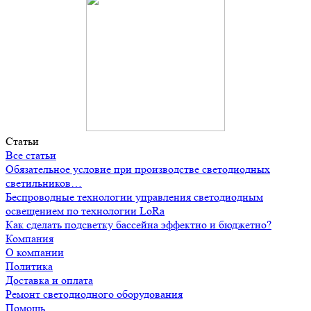
Статьи
Все статьи
Обязательное условие при производстве светодиодных
светильников…
Беспроводные технологии управления светодиодным
освещением по технологии LoRa
Как сделать подсветку бассейна эффектно и бюджетно?
Компания
О компании
Политика
Доставка и оплата
Ремонт светодиодного оборудования
Помощь