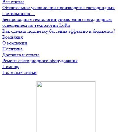
Все статьи
Обязательное условие при производстве светодиодных
светильников…
Беспроводные технологии управления светодиодным
освещением по технологии LoRa
Как сделать подсветку бассейна эффектно и бюджетно?
Компания
О компании
Политика
Доставка и оплата
Ремонт светодиодного оборудования
Помощь
Полезные статьи