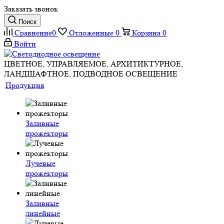
Заказать звонок
Поиск
Сравнение
0
Отложенные
0
Корзина
0
Войти
ЦВЕТНОЕ, УПРАВЛЯЕМОЕ, АРХИТИКТУРНОЕ,
ЛАНДШАФТНОЕ, ПОДВОДНОЕ ОСВЕЩЕНИЕ
Продукция
Заливные
прожекторы
Лучевые
прожекторы
Заливные
линейные