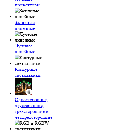
прожекторы
Заливные
линейные
Лучевые
линейные
Контурные
светильники
Односторонние,
двусторонние,
трехсторонние и
четырехсторонние