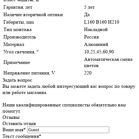
Гарантия, лет
5 лет
Наличие вторичной оптики
Да
Габариты, mm
L160 B160 H210
Тип монтажа
Накладной
Производитель
Россия
Материал
Алюминий
Угол свечения, °
10,25,45,60,90
Автоматическая смена
Примечание
цветов
Напряжение питания, V
220
Задать вопрос
Вы можете задать любой интересующий вас вопрос по товару
или работе магазина.
Наши квалифицированные специалисты обязательно вам
помогут.
Отзывы
Оставить отзыв
Ваше имя
*
Текст сообщения
*