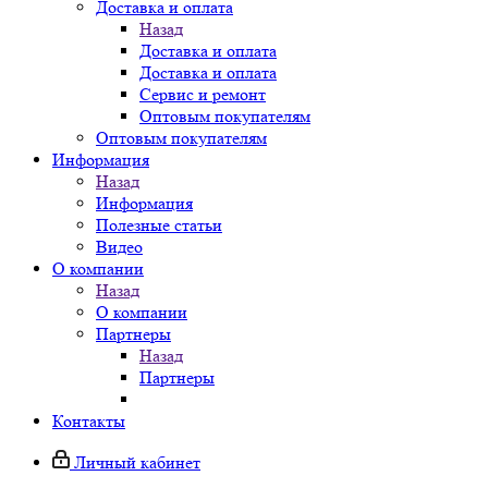
Доставка и оплата
Назад
Доставка и оплата
Доставка и оплата
Сервис и ремонт
Оптовым покупателям
Оптовым покупателям
Информация
Назад
Информация
Полезные статьи
Видео
О компании
Назад
О компании
Партнеры
Назад
Партнеры
Контакты
Личный кабинет