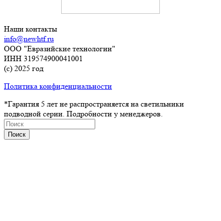
Наши контакты
info@newhtf.ru
ООО "Евразийские технологии"
ИНН 319574900041001
(с) 2025 год
Политика конфиденциальности
*Гарантия 5 лет не распространяется на светильники
подводной серии. Подробности у менеджеров.
Поиск