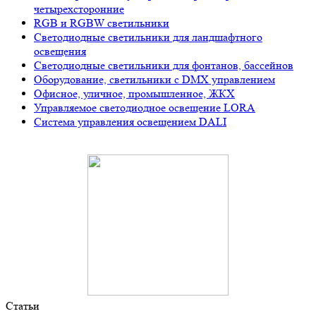
четырехсторонние
RGB и RGBW светильники
Светодиодные светильники для ландшафтного
освещения
Светодиодные светильники для фонтанов, бассейнов
Оборудование, светильники с DMX управлением
Офисное, уличное, промышленное, ЖКХ
Управляемое светодиодное освещение LORA
Система управления освещением DALI
Статьи