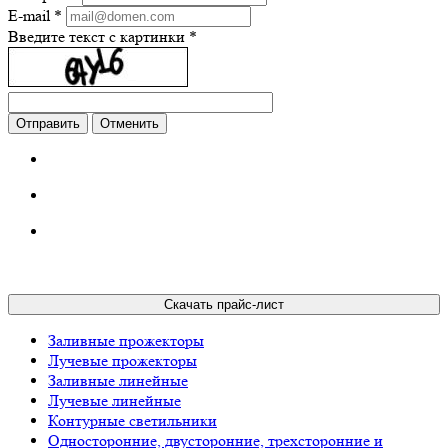
E-mail
*
Введите текст с картинки
*
Отменить
Скачать прайс-лист
Заливные прожекторы
Лучевые прожекторы
Заливные линейные
Лучевые линейные
Контурные светильники
Односторонние, двусторонние, трехсторонние и