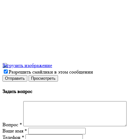
Загрузить изображение
Разрешить смайлики в этом сообщении
Задать вопрос
Вопрос
*
Ваше имя
*
Телефон
*