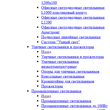
1200x180
Офисные светодиодные светильники
L1000 пластиковый корпус
Офисные светодиодные светильники
L1200
Офисные светодиодные светильники
Армстронг
Подвесные линейные светильники
Система "Умный свет"
Уличные светильники и прожекторы
Назад
Уличные светильники и прожекторы
Уличные светильники
низкотемпературные
Опоры для уличных светильников
Консольные светильники
Кронштейны для светильников
Прожекторы
Промышленные светильники
Назад
Промышленные светильники
Промышленные светильники до 100Вт