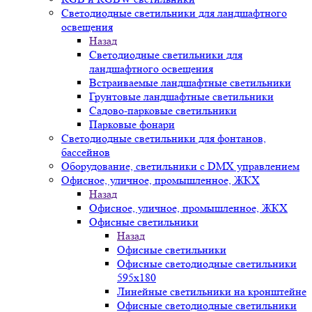
Светодиодные светильники для ландшафтного
освещения
Назад
Светодиодные светильники для
ландшафтного освещения
Встраиваемые ландшафтные светильники
Грунтовые ландшафтные светильники
Садово-парковые светильники
Парковые фонари
Светодиодные светильники для фонтанов,
бассейнов
Оборудование, светильники с DMX управлением
Офисное, уличное, промышленное, ЖКХ
Назад
Офисное, уличное, промышленное, ЖКХ
Офисные светильники
Назад
Офисные светильники
Офисные светодиодные светильники
595х180
Линейные светильники на кронштейне
Офисные светодиодные светильники