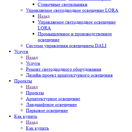
Станочные светильники
Управляемое светодиодное освещение LORA
Назад
Управляемое светодиодное освещение
LORA
Промышленное и производственное
освещение
Система управления освещением DALI
Услуги
Назад
Услуги
Ремонт светодиодного оборудования
Дизайн-проект архитектурного освещения
Проекты
Назад
Проекты
Архитектурное освещение
Ландшафтное освещение
Парковое освещение
Как купить
Назад
Как купить