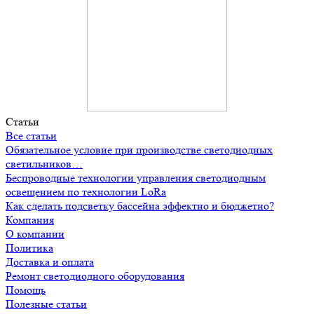
Статьи
Все статьи
Обязательное условие при производстве светодиодных
светильников…
Беспроводные технологии управления светодиодным
освещением по технологии LoRa
Как сделать подсветку бассейна эффектно и бюджетно?
Компания
О компании
Политика
Доставка и оплата
Ремонт светодиодного оборудования
Помощь
Полезные статьи