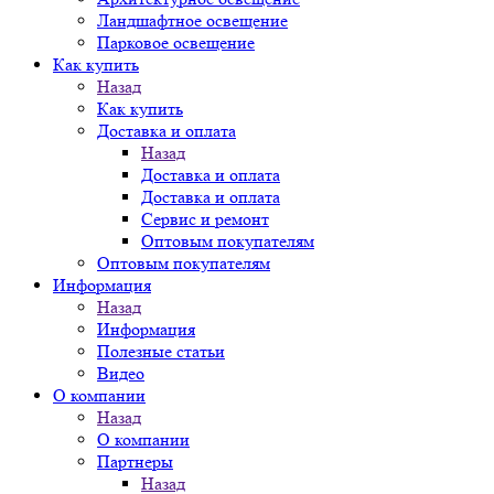
Ландшафтное освещение
Парковое освещение
Как купить
Назад
Как купить
Доставка и оплата
Назад
Доставка и оплата
Доставка и оплата
Сервис и ремонт
Оптовым покупателям
Оптовым покупателям
Информация
Назад
Информация
Полезные статьи
Видео
О компании
Назад
О компании
Партнеры
Назад