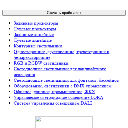
Скачать прайс-лист
Заливные прожекторы
Лучевые прожекторы
Заливные линейные
Лучевые линейные
Контурные светильники
Односторонние, двусторонние, трехсторонние и
четырехсторонние
RGB и RGBW светильники
Светодиодные светильники для ландшафтного
освещения
Светодиодные светильники для фонтанов, бассейнов
Оборудование, светильники с DMX управлением
Офисное, уличное, промышленное, ЖКХ
Управляемое светодиодное освещение LORA
Система управления освещением DALI