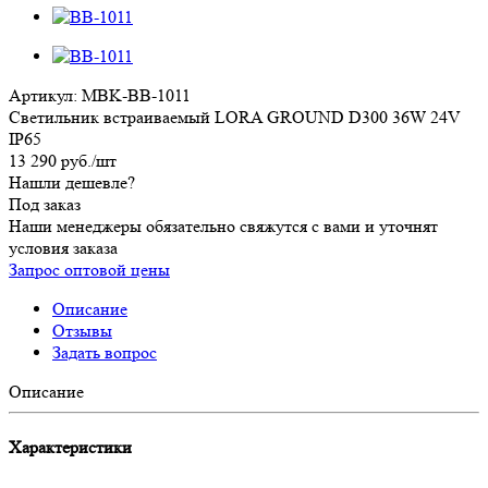
Артикул:
MBK-BB-1011
Светильник встраиваемый LORA GROUND D300 36W 24V
IP65
13 290
руб.
/шт
Нашли дешевле?
Под заказ
Наши менеджеры обязательно свяжутся с вами и уточнят
условия заказа
Запрос оптовой цены
Описание
Отзывы
Задать вопрос
Описание
Характеристики