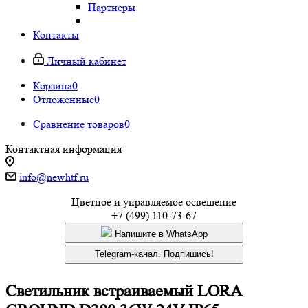
Партнеры
Контакты
Личный кабинет
Корзина
0
Отложенные
0
Сравнение товаров
0
Контактная информация
info@newhtf.ru
Цветное и управляемое освещение
+7 (499) 110-73-67
Напишите в WhatsApp
Telegram-канал. Подпишись!
Светильник встраиваемый LORA