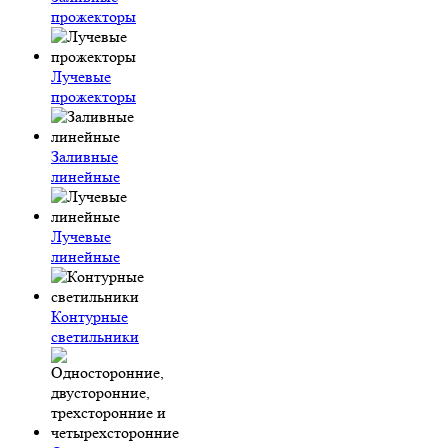
прожекторы
Лучевые
прожекторы
Заливные
линейные
Лучевые
линейные
Контурные
светильники