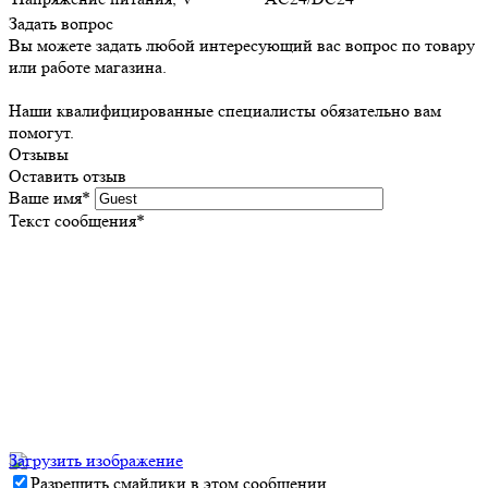
Задать вопрос
Вы можете задать любой интересующий вас вопрос по товару
или работе магазина.
Наши квалифицированные специалисты обязательно вам
помогут.
Отзывы
Оставить отзыв
Ваше имя
*
Текст сообщения
*
Загрузить изображение
Разрешить смайлики в этом сообщении