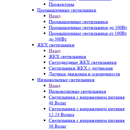
Прожекторы
Промышленные светильники
Назад
Промышленные светильники
Промышленные светильники до 100Вт
Промышленные светильники от 100Вт
до 300Вт
ЖКХ светильники
Назад
ЖКХ светильники
Светодиодные ЖКХ светильники
Светильники ЖКХ с датчиками
Датчики движения и освещенности
Низковольтные светильники
Назад
Низковольтные светильники
Светильники с напряжением питания
48 Вольт
Светильники с напряжением питания
12-24 Вольта
Светильники с напряжением питания
36 Вольт