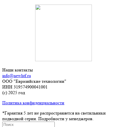
Наши контакты
info@newhtf.ru
ООО "Евразийские технологии"
ИНН 319574900041001
(с) 2025 год
Политика конфиденциальности
*Гарантия 5 лет не распространяется на светильники
подводной серии. Подробности у менеджеров.