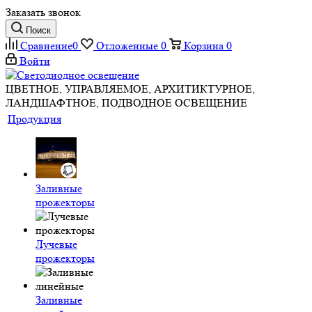
Заказать звонок
Поиск
Сравнение
0
Отложенные
0
Корзина
0
Войти
ЦВЕТНОЕ, УПРАВЛЯЕМОЕ, АРХИТИКТУРНОЕ,
ЛАНДШАФТНОЕ, ПОДВОДНОЕ ОСВЕЩЕНИЕ
Продукция
Заливные
прожекторы
Лучевые
прожекторы
Заливные