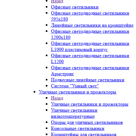
Назад
Офисные светильники
Офисные светодиодные светильники
595х180
Линейные светильники на кронштейне
Офисные светодиодные светильники
1200x180
Офисные светодиодные светильники
L1000 пластиковый корпус
Офисные светодиодные светильники
L1200
Офисные светодиодные светильники
Армстронг
Подвесные линейные светильники
Система "Умный свет"
Уличные светильники и прожекторы
Назад
Уличные светильники и прожекторы
Уличные светильники
низкотемпературные
Опоры для уличных светильников
Консольные светильники
Кронштейны для светильников