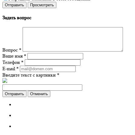
Задать вопрос
Вопрос
*
Ваше имя
*
Телефон
*
E-mail
*
Введите текст с картинки
*
Отменить