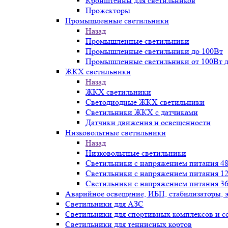
Кронштейны для светильников
Прожекторы
Промышленные светильники
Назад
Промышленные светильники
Промышленные светильники до 100Вт
Промышленные светильники от 100Вт д
ЖКХ светильники
Назад
ЖКХ светильники
Светодиодные ЖКХ светильники
Светильники ЖКХ с датчиками
Датчики движения и освещенности
Низковольтные светильники
Назад
Низковольтные светильники
Светильники с напряжением питания 48
Светильники с напряжением питания 12
Светильники с напряжением питания 36
Аварийное освещение, ИБП, стабилизаторы, 
Светильники для АЗС
Светильники для спортивных комплексов и 
Светильники для теннисных кортов