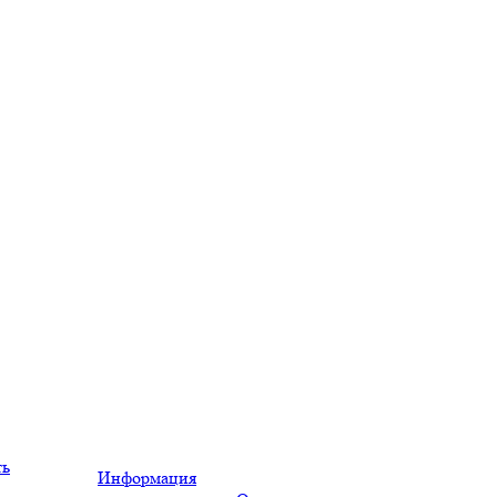
ть
Информация