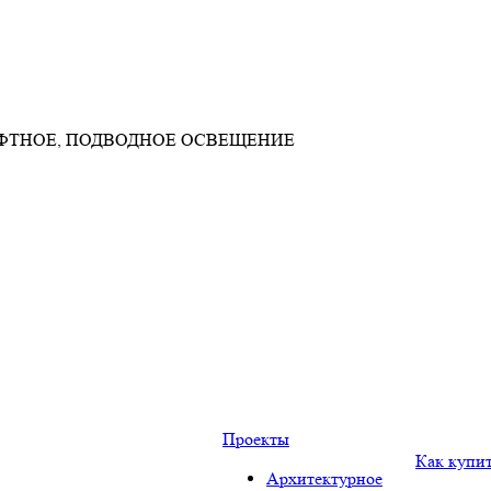
АФТНОЕ, ПОДВОДНОЕ ОСВЕЩЕНИЕ
Проекты
Как купи
Архитектурное