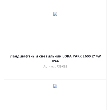
Ландшафтный светильник LORA PARK L600 2*4W
IP66
Артикул: FSS-083