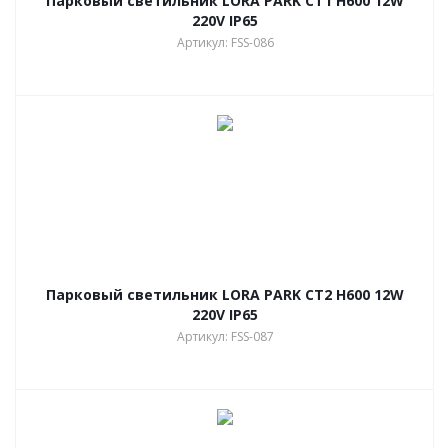
Парковый светильник LORA PARK СТ1 H600 12W
220V IP65
Артикул: FSS-086
Парковый светильник LORA PARK СТ2 H600 12W
220V IP65
Артикул: FSS-087