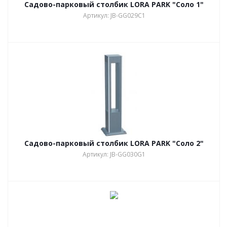
Садово-парковый столбик LORA PARK "Соло 1"
Артикул: JB-GG029C1
Садово-парковый столбик LORA PARK "Соло 2"
Артикул: JB-GG030G1