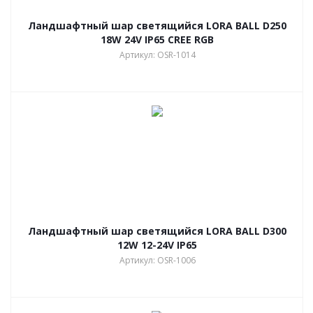
Ландшафтный шар светящийся LORA BALL D250
18W 24V IP65 CREE RGB
Артикул: OSR-1014
Ландшафтный шар светящийся LORA BALL D300
12W 12-24V IP65
Артикул: OSR-1006