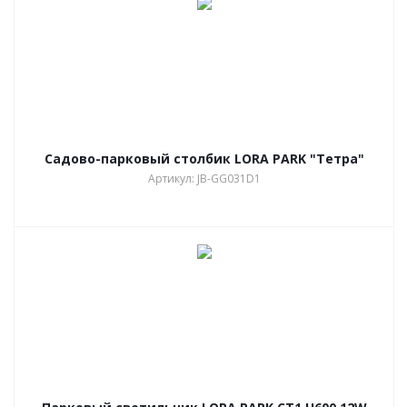
Садово-парковый столбик LORA PARK "Тетра"
Артикул: JB-GG031D1