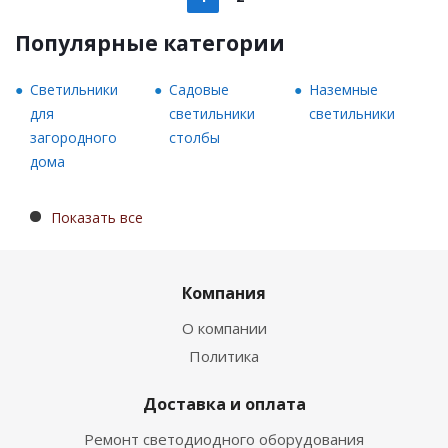
Популярные категории
Светильники
Садовые
Наземные
для
светильники
светильники
загородного
столбы
дома
Показать все
Компания
О компании
Политика
Доставка и оплата
Ремонт светодиодного оборудования