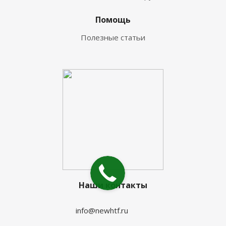
Помощь
Полезные статьи
Наши контакты
info@newhtf.ru