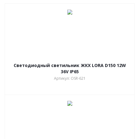
Светодиодный светильник ЖКХ LORA D150 12W
36V IP65
Артикул: OSR-621