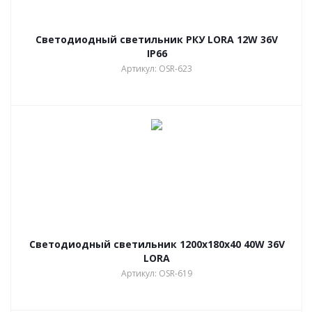
Светодиодный светильник РКУ LORA 12W 36V
IP66
Артикул: OSR-623
Светодиодный светильник 1200х180х40 40W 36V
LORA
Артикул: OSR-619