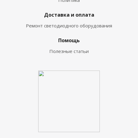
Политика
Доставка и оплата
Ремонт светодиодного оборудования
Помощь
Полезные статьи