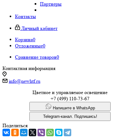
Партнеры
Контакты
Личный кабинет
Корзина
0
Отложенные
0
Сравнение товаров
0
Контактная информация
info@newhtf.ru
Цветное и управляемое освещение
+7 (499) 110-73-67
Напишите в WhatsApp
Telegram-канал. Подпишись!
Поделиться