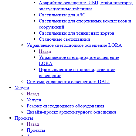
Аварийное освещение, ИБП, стабилизаторы,
эвакуационные таблички
Светильники для АЗС
Светильники для спортивных комплексов и
сооружений
Светильники для теннисных кортов
Станочные светильники
Управляемое светодиодное освещение LORA
Назад
Управляемое светодиодное освещение
LORA
Промышленное и производственное
освещение
Система управления освещением DALI
Услуги
Назад
Услуги
Ремонт светодиодного оборудования
Дизайн-проект архитектурного освещения
Проекты
Назад
Проекты