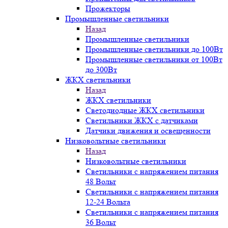
Прожекторы
Промышленные светильники
Назад
Промышленные светильники
Промышленные светильники до 100Вт
Промышленные светильники от 100Вт
до 300Вт
ЖКХ светильники
Назад
ЖКХ светильники
Светодиодные ЖКХ светильники
Светильники ЖКХ с датчиками
Датчики движения и освещенности
Низковольтные светильники
Назад
Низковольтные светильники
Светильники с напряжением питания
48 Вольт
Светильники с напряжением питания
12-24 Вольта
Светильники с напряжением питания
36 Вольт