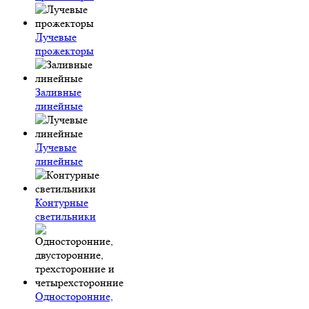
Лучевые
прожекторы
Заливные
линейные
Лучевые
линейные
Контурные
светильники
Односторонние,