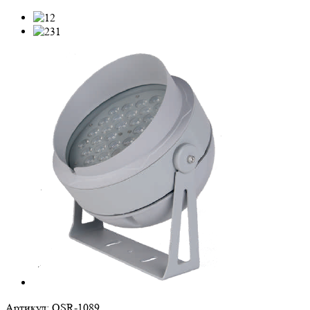
Артикул:
OSR-1089