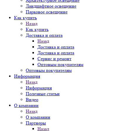
Архитектурное освещение
Ландшафтное освещение
Парковое освещение
Как купить
Назад
Как купить
Доставка и оплата
Назад
Доставка и оплата
Доставка и оплата
Сервис и ремонт
Оптовым покупателям
Оптовым покупателям
Информация
Назад
Информация
Полезные статьи
Видео
О компании
Назад
О компании
Партнеры
Назад