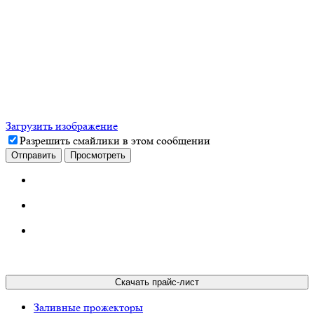
Загрузить изображение
Разрешить смайлики в этом сообщении
Скачать прайс-лист
Заливные прожекторы