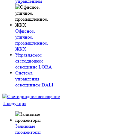
управлением
Офисное,
уличное,
промышленное,
ЖКХ
Управляемое
светодиодное
освещение LORA
Система
управления
освещением DALI
Продукция
Заливные
прожекторы