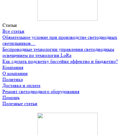
Статьи
Все статьи
Обязательное условие при производстве светодиодных
светильников…
Беспроводные технологии управления светодиодным
освещением по технологии LoRa
Как сделать подсветку бассейна эффектно и бюджетно?
Компания
О компании
Политика
Доставка и оплата
Ремонт светодиодного оборудования
Помощь
Полезные статьи