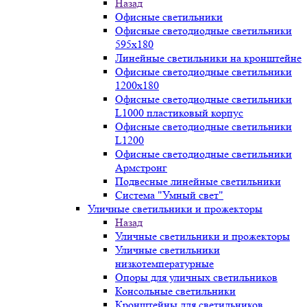
Назад
Офисные светильники
Офисные светодиодные светильники
595х180
Линейные светильники на кронштейне
Офисные светодиодные светильники
1200x180
Офисные светодиодные светильники
L1000 пластиковый корпус
Офисные светодиодные светильники
L1200
Офисные светодиодные светильники
Армстронг
Подвесные линейные светильники
Система "Умный свет"
Уличные светильники и прожекторы
Назад
Уличные светильники и прожекторы
Уличные светильники
низкотемпературные
Опоры для уличных светильников
Консольные светильники
Кронштейны для светильников