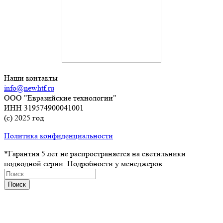
Наши контакты
info@newhtf.ru
ООО "Евразийские технологии"
ИНН 319574900041001
(с) 2025 год
Политика конфиденциальности
*Гарантия 5 лет не распространяется на светильники
подводной серии. Подробности у менеджеров.
Поиск