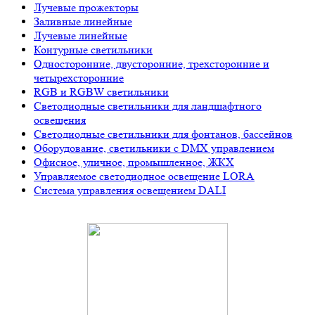
Лучевые прожекторы
Заливные линейные
Лучевые линейные
Контурные светильники
Односторонние, двусторонние, трехсторонние и
четырехсторонние
RGB и RGBW светильники
Светодиодные светильники для ландшафтного
освещения
Светодиодные светильники для фонтанов, бассейнов
Оборудование, светильники с DMX управлением
Офисное, уличное, промышленное, ЖКХ
Управляемое светодиодное освещение LORA
Система управления освещением DALI