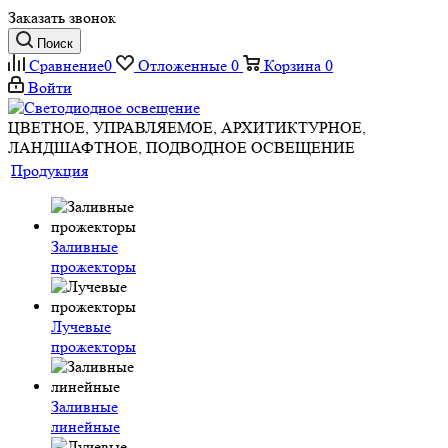
Заказать звонок
Поиск
Сравнение
0
Отложенные
0
Корзина
0
Войти
ЦВЕТНОЕ, УПРАВЛЯЕМОЕ, АРХИТИКТУРНОЕ,
ЛАНДШАФТНОЕ, ПОДВОДНОЕ ОСВЕЩЕНИЕ
Продукция
Заливные
прожекторы
Лучевые
прожекторы
Заливные
линейные