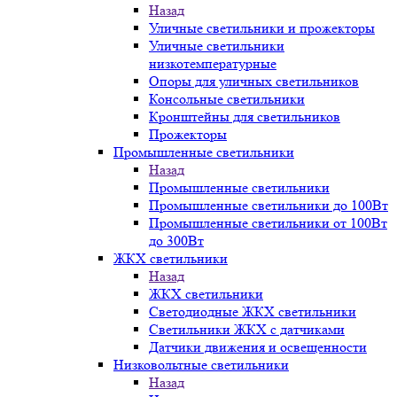
Назад
Уличные светильники и прожекторы
Уличные светильники
низкотемпературные
Опоры для уличных светильников
Консольные светильники
Кронштейны для светильников
Прожекторы
Промышленные светильники
Назад
Промышленные светильники
Промышленные светильники до 100Вт
Промышленные светильники от 100Вт
до 300Вт
ЖКХ светильники
Назад
ЖКХ светильники
Светодиодные ЖКХ светильники
Светильники ЖКХ с датчиками
Датчики движения и освещенности
Низковольтные светильники
Назад