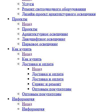
Услуги
Ремонт светодиодного оборудования
Дизайн-проект архитектурного освещения
Проекты
Назад
Проекты
Архитектурное освещение
Ландшафтное освещение
Парковое освещение
Как купить
Назад
Как купить
Доставка и оплата
Назад
Доставка и оплата
Доставка и оплата
Сервис и ремонт
Оптовым покупателям
Оптовым покупателям
Информация
Назад
Информация