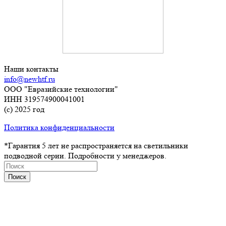
Наши контакты
info@newhtf.ru
ООО "Евразийские технологии"
ИНН 319574900041001
(с) 2025 год
Политика конфиденциальности
*Гарантия 5 лет не распространяется на светильники
подводной серии. Подробности у менеджеров.
Поиск