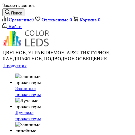
Заказать звонок
Поиск
Сравнение
0
Отложенные
0
Корзина
0
Войти
ЦВЕТНОЕ, УПРАВЛЯЕМОЕ, АРХИТИКТУРНОЕ,
ЛАНДШАФТНОЕ, ПОДВОДНОЕ ОСВЕЩЕНИЕ
Продукция
Заливные
прожекторы
Лучевые
прожекторы