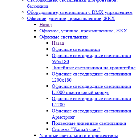
бассейнов
Оборудование, светильники с DMX управлением
Офисное, уличное, промышленное, ЖКХ
Назад
Офисное, уличное, промышленное, ЖКХ
Офисные светильники
Назад
Офисные светильники
Офисные светодиодные светильники
595х180
Линейные светильники на кронштейне
Офисные светодиодные светильники
1200x180
Офисные светодиодные светильники
L1000 пластиковый корпус
Офисные светодиодные светильники
L1200
Офисные светодиодные светильники
Армстронг
Подвесные линейные светильники
Система "Умный свет"
Уличные светильники и прожекторы