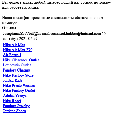
Вы можете задать любой интересующий вас вопрос по товару
или работе магазина.
Наши квалифицированные специалисты обязательно вам
помогут.
Отзывы
Josephmackbobbitt@hotmail.commackbobbitt@hotmail.com
15
сентября 2021 02:59
Nike Air Mag
Nike Air Max 270
Air Force 1
Nike Clearance Outlet
Louboutin Outlet
Pandora Charms
Nike Factory Store
Jordan Kids
Nike Presto Women
Nike Factory Outlet
Adidas Yeezys
Nike React
Pandora Jewelry
Jordans Shoes