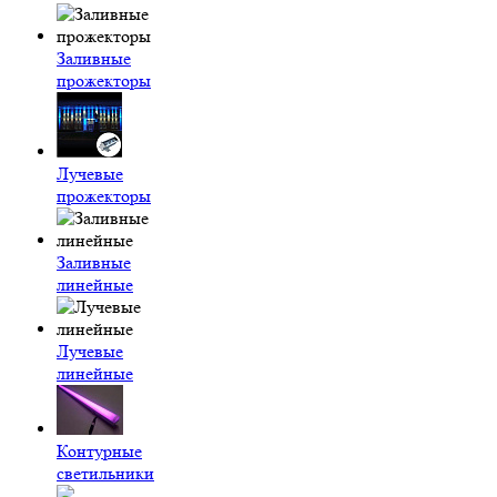
Заливные
прожекторы
Лучевые
прожекторы
Заливные
линейные
Лучевые
линейные
Контурные
светильники