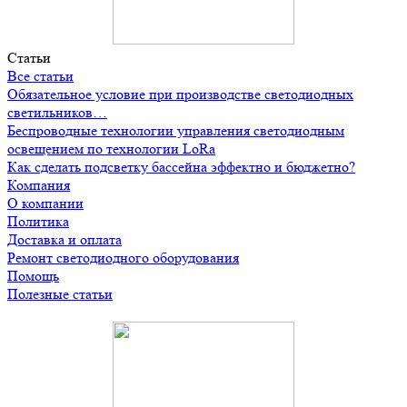
Статьи
Все статьи
Обязательное условие при производстве светодиодных
светильников…
Беспроводные технологии управления светодиодным
освещением по технологии LoRa
Как сделать подсветку бассейна эффектно и бюджетно?
Компания
О компании
Политика
Доставка и оплата
Ремонт светодиодного оборудования
Помощь
Полезные статьи