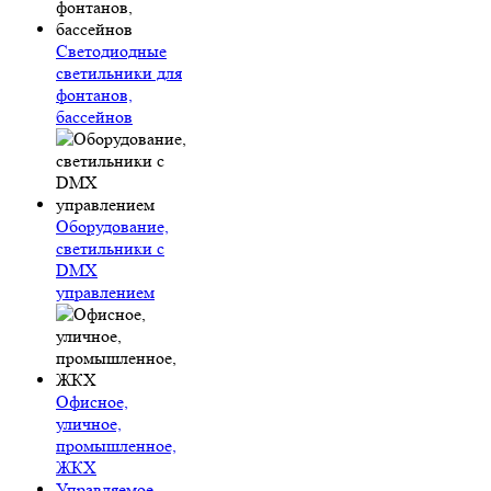
Светодиодные
светильники для
фонтанов,
бассейнов
Оборудование,
светильники с
DMX
управлением
Офисное,
уличное,
промышленное,
ЖКХ
Управляемое