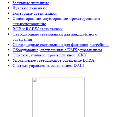
Заливные линейные
Лучевые линейные
Контурные светильники
Односторонние, двусторонние, трехсторонние и
четырехсторонние
RGB и RGBW светильники
Светодиодные светильники для ландшафтного
освещения
Светодиодные светильники для фонтанов, бассейнов
Оборудование, светильники с DMX управлением
Офисное, уличное, промышленное, ЖКХ
Управляемое светодиодное освещение LORA
Система управления освещением DALI