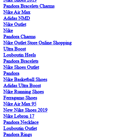
Pandora Bracelets Charms
Nike Air Max
Adidas NMD
Nike Outlet
Nike
Pandora Charms
Nike Outlet Store Online Shopping
Ultra Boost
Louboutin Heels
Pandora Bracelets
Nike Shoes Outlet
Pandora
Nike Basketball Shoes
Adidas Ultra Boost
Nike Running Shoes
Ferragamo Shoes
Nike Air Max 95
New Nike Shoes 2019
Nike Lebron 17
Pandora Necklace
Louboutin Outlet
Pandora Rings