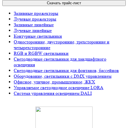
Скачать прайс-лист
Заливные прожекторы
Лучевые прожекторы
Заливные линейные
Лучевые линейные
Контурные светильники
Односторонние, двусторонние, трехсторонние и
четырехсторонние
RGB и RGBW светильники
Светодиодные светильники для ландшафтного
освещения
Светодиодные светильники для фонтанов, бассейнов
Оборудование, светильники с DMX управлением
Офисное, уличное, промышленное, ЖКХ
Управляемое светодиодное освещение LORA
Система управления освещением DALI