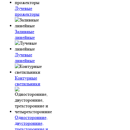
Лучевые
прожекторы
Заливные
линейные
Лучевые
линейные
Контурные
светильники
Односторонние,
двусторонние,
трехсторонние и