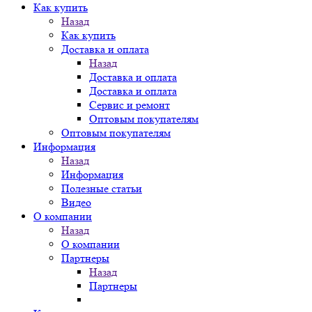
Как купить
Назад
Как купить
Доставка и оплата
Назад
Доставка и оплата
Доставка и оплата
Сервис и ремонт
Оптовым покупателям
Оптовым покупателям
Информация
Назад
Информация
Полезные статьи
Видео
О компании
Назад
О компании
Партнеры
Назад
Партнеры