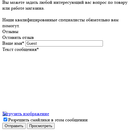
Вы можете задать любой интересующий вас вопрос по товару
или работе магазина.
Наши квалифицированные специалисты обязательно вам
помогут.
Отзывы
Оставить отзыв
Ваше имя
*
Текст сообщения
*
Загрузить изображение
Разрешить смайлики в этом сообщении