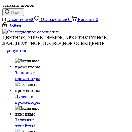
Заказать звонок
Поиск
Сравнение
0
Отложенные
0
Корзина
0
Войти
ЦВЕТНОЕ, УПРАВЛЯЕМОЕ, АРХИТИКТУРНОЕ,
ЛАНДШАФТНОЕ, ПОДВОДНОЕ ОСВЕЩЕНИЕ
Продукция
Заливные
прожекторы
Лучевые
прожекторы
Заливные
линейные