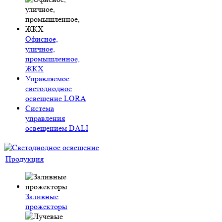
Офисное,
уличное,
промышленное,
ЖКХ
Управляемое
светодиодное
освещение LORA
Система
управления
освещением DALI
Продукция
Заливные
прожекторы