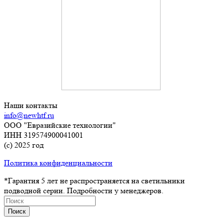
Наши контакты
info@newhtf.ru
ООО "Евразийские технологии"
ИНН 319574900041001
(с) 2025 год
Политика конфиденциальности
*Гарантия 5 лет не распространяется на светильники
подводной серии. Подробности у менеджеров.
Поиск