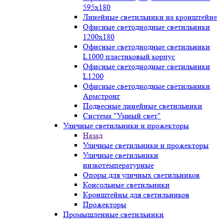
595х180
Линейные светильники на кронштейне
Офисные светодиодные светильники
1200x180
Офисные светодиодные светильники
L1000 пластиковый корпус
Офисные светодиодные светильники
L1200
Офисные светодиодные светильники
Армстронг
Подвесные линейные светильники
Система "Умный свет"
Уличные светильники и прожекторы
Назад
Уличные светильники и прожекторы
Уличные светильники
низкотемпературные
Опоры для уличных светильников
Консольные светильники
Кронштейны для светильников
Прожекторы
Промышленные светильники