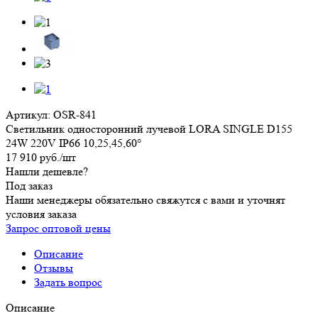
Артикул:
OSR-841
Светильник односторонний лучевой LORA SINGLE D155
24W 220V IP66 10,25,45,60°
17 910
руб.
/шт
Нашли дешевле?
Под заказ
Наши менеджеры обязательно свяжутся с вами и уточнят
условия заказа
Запрос оптовой цены
Описание
Отзывы
Задать вопрос
Описание