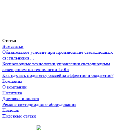
Статьи
Все статьи
Обязательное условие при производстве светодиодных
светильников…
Беспроводные технологии управления светодиодным
освещением по технологии LoRa
Как сделать подсветку бассейна эффектно и бюджетно?
Компания
О компании
Политика
Доставка и оплата
Ремонт светодиодного оборудования
Помощь
Полезные статьи