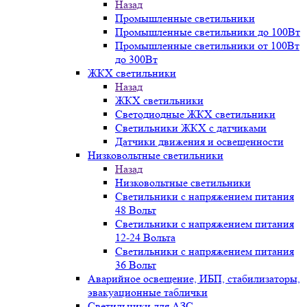
Назад
Промышленные светильники
Промышленные светильники до 100Вт
Промышленные светильники от 100Вт
до 300Вт
ЖКХ светильники
Назад
ЖКХ светильники
Светодиодные ЖКХ светильники
Светильники ЖКХ с датчиками
Датчики движения и освещенности
Низковольтные светильники
Назад
Низковольтные светильники
Светильники с напряжением питания
48 Вольт
Светильники с напряжением питания
12-24 Вольта
Светильники с напряжением питания
36 Вольт
Аварийное освещение, ИБП, стабилизаторы,
эвакуационные таблички
Светильники для АЗС