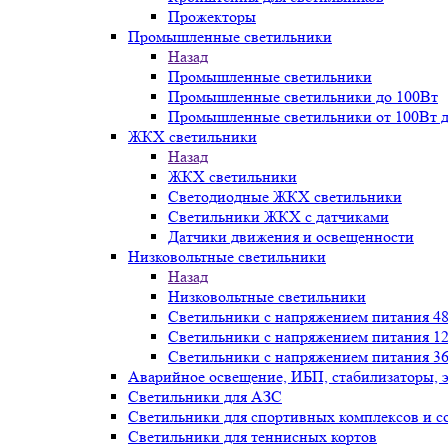
Прожекторы
Промышленные светильники
Назад
Промышленные светильники
Промышленные светильники до 100Вт
Промышленные светильники от 100Вт д
ЖКХ светильники
Назад
ЖКХ светильники
Светодиодные ЖКХ светильники
Светильники ЖКХ с датчиками
Датчики движения и освещенности
Низковольтные светильники
Назад
Низковольтные светильники
Светильники с напряжением питания 48
Светильники с напряжением питания 12
Светильники с напряжением питания 36
Аварийное освещение, ИБП, стабилизаторы, 
Светильники для АЗС
Светильники для спортивных комплексов и 
Светильники для теннисных кортов