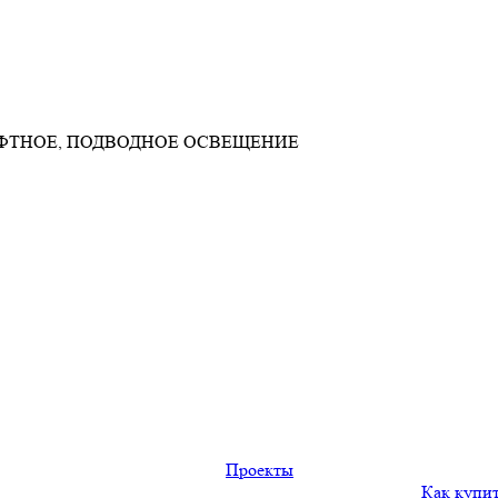
АФТНОЕ, ПОДВОДНОЕ ОСВЕЩЕНИЕ
Проекты
Как купи