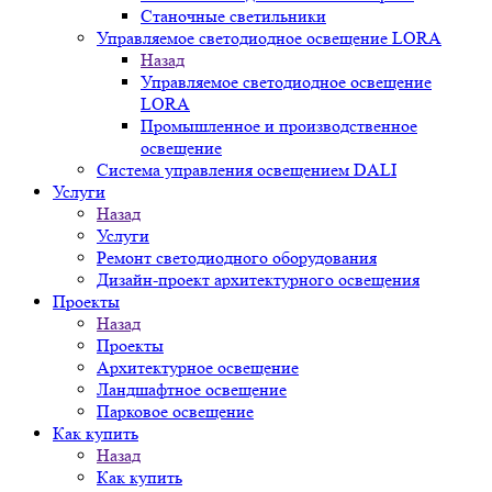
Станочные светильники
Управляемое светодиодное освещение LORA
Назад
Управляемое светодиодное освещение
LORA
Промышленное и производственное
освещение
Система управления освещением DALI
Услуги
Назад
Услуги
Ремонт светодиодного оборудования
Дизайн-проект архитектурного освещения
Проекты
Назад
Проекты
Архитектурное освещение
Ландшафтное освещение
Парковое освещение
Как купить
Назад
Как купить