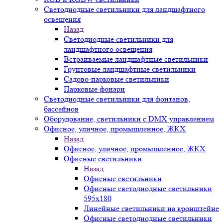
Светодиодные светильники для ландшафтного
освещения
Назад
Светодиодные светильники для
ландшафтного освещения
Встраиваемые ландшафтные светильники
Грунтовые ландшафтные светильники
Садово-парковые светильники
Парковые фонари
Светодиодные светильники для фонтанов,
бассейнов
Оборудование, светильники с DMX управлением
Офисное, уличное, промышленное, ЖКХ
Назад
Офисное, уличное, промышленное, ЖКХ
Офисные светильники
Назад
Офисные светильники
Офисные светодиодные светильники
595х180
Линейные светильники на кронштейне
Офисные светодиодные светильники