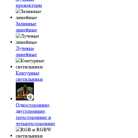
прожекторы
Заливные
линейные
Лучевые
линейные
Контурные
светильники
Односторонние,
двусторонние,
трехсторонние и
четырехсторонние