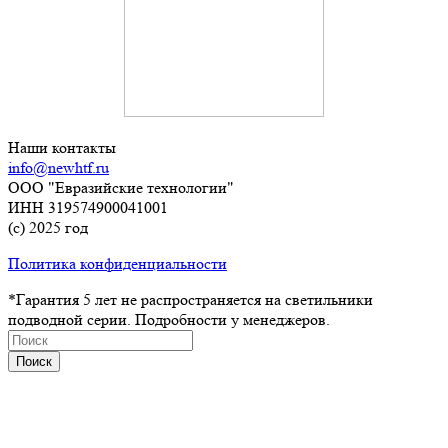
Наши контакты
info@newhtf.ru
ООО "Евразийские технологии"
ИНН 319574900041001
(с) 2025 год
Политика конфиденциальности
*Гарантия 5 лет не распространяется на светильники
подводной серии. Подробности у менеджеров.
Поиск