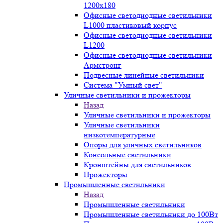
1200x180
Офисные светодиодные светильники
L1000 пластиковый корпус
Офисные светодиодные светильники
L1200
Офисные светодиодные светильники
Армстронг
Подвесные линейные светильники
Система "Умный свет"
Уличные светильники и прожекторы
Назад
Уличные светильники и прожекторы
Уличные светильники
низкотемпературные
Опоры для уличных светильников
Консольные светильники
Кронштейны для светильников
Прожекторы
Промышленные светильники
Назад
Промышленные светильники
Промышленные светильники до 100Вт