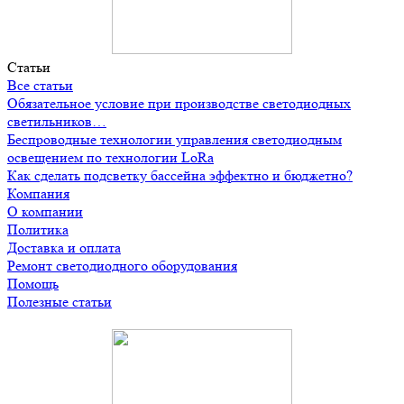
Статьи
Все статьи
Обязательное условие при производстве светодиодных
светильников…
Беспроводные технологии управления светодиодным
освещением по технологии LoRa
Как сделать подсветку бассейна эффектно и бюджетно?
Компания
О компании
Политика
Доставка и оплата
Ремонт светодиодного оборудования
Помощь
Полезные статьи