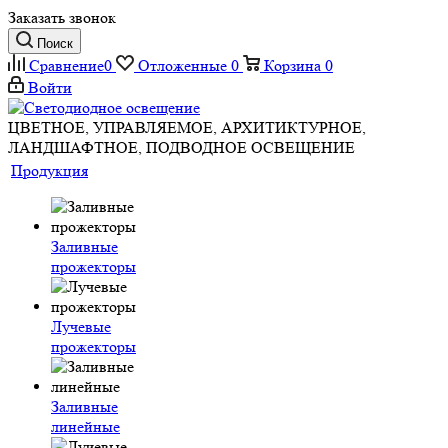
Заказать звонок
Поиск
Сравнение
0
Отложенные
0
Корзина
0
Войти
ЦВЕТНОЕ, УПРАВЛЯЕМОЕ, АРХИТИКТУРНОЕ,
ЛАНДШАФТНОЕ, ПОДВОДНОЕ ОСВЕЩЕНИЕ
Продукция
Заливные
прожекторы
Лучевые
прожекторы
Заливные
линейные