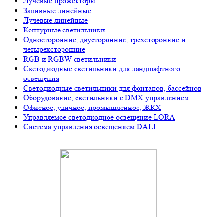
Лучевые прожекторы
Заливные линейные
Лучевые линейные
Контурные светильники
Односторонние, двусторонние, трехсторонние и
четырехсторонние
RGB и RGBW светильники
Светодиодные светильники для ландшафтного
освещения
Светодиодные светильники для фонтанов, бассейнов
Оборудование, светильники с DMX управлением
Офисное, уличное, промышленное, ЖКХ
Управляемое светодиодное освещение LORA
Система управления освещением DALI