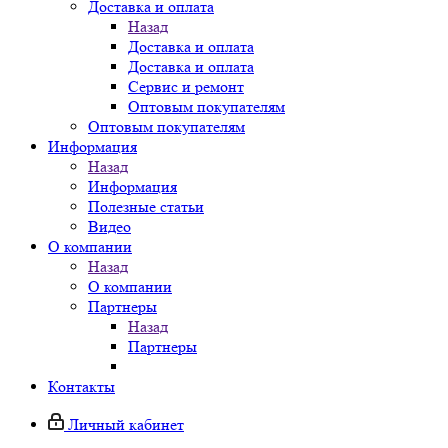
Доставка и оплата
Назад
Доставка и оплата
Доставка и оплата
Сервис и ремонт
Оптовым покупателям
Оптовым покупателям
Информация
Назад
Информация
Полезные статьи
Видео
О компании
Назад
О компании
Партнеры
Назад
Партнеры
Контакты
Личный кабинет