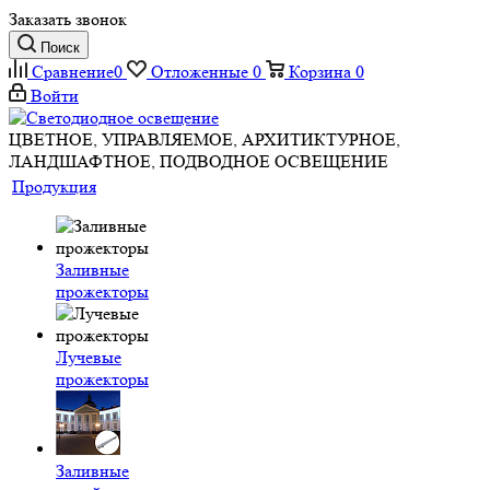
Заказать звонок
Поиск
Сравнение
0
Отложенные
0
Корзина
0
Войти
ЦВЕТНОЕ, УПРАВЛЯЕМОЕ, АРХИТИКТУРНОЕ,
ЛАНДШАФТНОЕ, ПОДВОДНОЕ ОСВЕЩЕНИЕ
Продукция
Заливные
прожекторы
Лучевые
прожекторы
Заливные