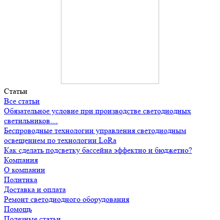
Статьи
Все статьи
Обязательное условие при производстве светодиодных
светильников…
Беспроводные технологии управления светодиодным
освещением по технологии LoRa
Как сделать подсветку бассейна эффектно и бюджетно?
Компания
О компании
Политика
Доставка и оплата
Ремонт светодиодного оборудования
Помощь
Полезные статьи