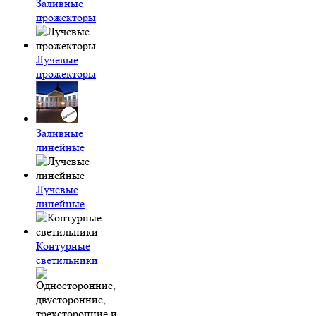
Заливные
прожекторы
Лучевые
прожекторы
Заливные
линейные
Лучевые
линейные
Контурные
светильники