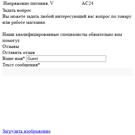
Напряжение питания, V
AC24
Задать вопрос
Вы можете задать любой интересующий вас вопрос по товару
или работе магазина.
Наши квалифицированные специалисты обязательно вам
помогут.
Отзывы
Оставить отзыв
Ваше имя
*
Текст сообщения
*
Загрузить изображение