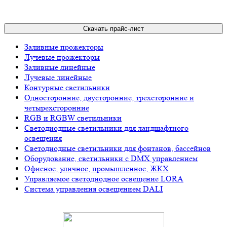
Скачать прайс-лист
Заливные прожекторы
Лучевые прожекторы
Заливные линейные
Лучевые линейные
Контурные светильники
Односторонние, двусторонние, трехсторонние и
четырехсторонние
RGB и RGBW светильники
Светодиодные светильники для ландшафтного
освещения
Светодиодные светильники для фонтанов, бассейнов
Оборудование, светильники с DMX управлением
Офисное, уличное, промышленное, ЖКХ
Управляемое светодиодное освещение LORA
Система управления освещением DALI