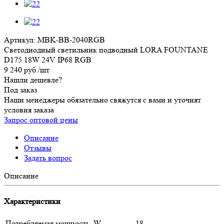
Артикул:
MBK-BB-2040RGB
Светодиодный светильник подводный LORA FOUNTANE
D175 18W 24V IP68 RGB
9 240
руб.
/шт
Нашли дешевле?
Под заказ
Наши менеджеры обязательно свяжутся с вами и уточнят
условия заказа
Запрос оптовой цены
Описание
Отзывы
Задать вопрос
Описание
Характеристики
Потребляемая мощность, W
18