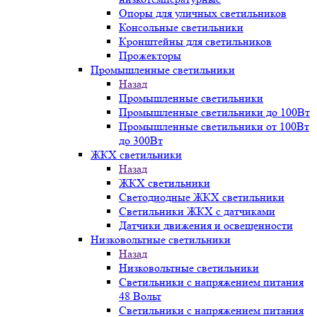
Опоры для уличных светильников
Консольные светильники
Кронштейны для светильников
Прожекторы
Промышленные светильники
Назад
Промышленные светильники
Промышленные светильники до 100Вт
Промышленные светильники от 100Вт
до 300Вт
ЖКХ светильники
Назад
ЖКХ светильники
Светодиодные ЖКХ светильники
Светильники ЖКХ с датчиками
Датчики движения и освещенности
Низковольтные светильники
Назад
Низковольтные светильники
Светильники с напряжением питания
48 Вольт
Светильники с напряжением питания