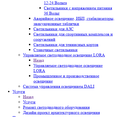
12-24 Вольта
Светильники с напряжением питания
36 Вольт
Аварийное освещение, ИБП, стабилизаторы,
эвакуационные таблички
Светильники для АЗС
Светильники для спортивных комплексов и
сооружений
Светильники для теннисных кортов
Станочные светильники
Управляемое светодиодное освещение LORA
Назад
Управляемое светодиодное освещение
LORA
Промышленное и производственное
освещение
Система управления освещением DALI
Услуги
Назад
Услуги
Ремонт светодиодного оборудования
Дизайн-проект архитектурного освещения