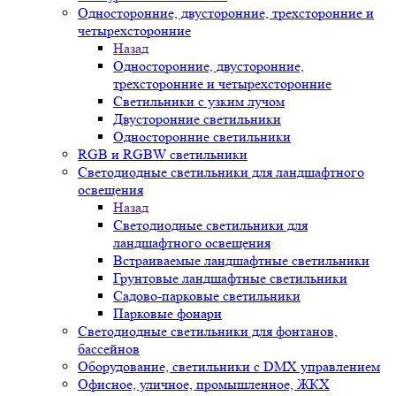
Односторонние, двусторонние, трехсторонние и
четырехсторонние
Назад
Односторонние, двусторонние,
трехсторонние и четырехсторонние
Светильники с узким лучом
Двусторонние светильники
Односторонние светильники
RGB и RGBW светильники
Светодиодные светильники для ландшафтного
освещения
Назад
Светодиодные светильники для
ландшафтного освещения
Встраиваемые ландшафтные светильники
Грунтовые ландшафтные светильники
Садово-парковые светильники
Парковые фонари
Светодиодные светильники для фонтанов,
бассейнов
Оборудование, светильники с DMX управлением
Офисное, уличное, промышленное, ЖКХ