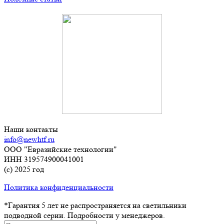
Наши контакты
info@newhtf.ru
ООО "Евразийские технологии"
ИНН 319574900041001
(с) 2025 год
Политика конфиденциальности
*Гарантия 5 лет не распространяется на светильники
подводной серии. Подробности у менеджеров.