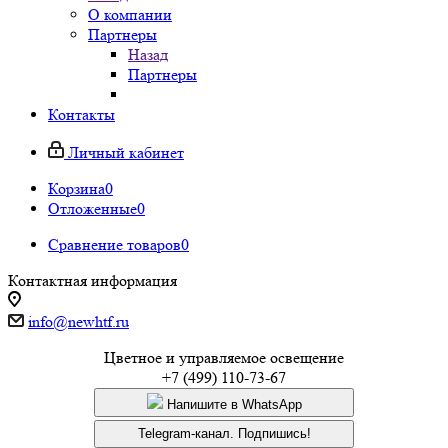
О компании
Партнеры
Назад
Партнеры
Контакты
Личный кабинет
Корзина
0
Отложенные
0
Сравнение товаров
0
Контактная информация
info@newhtf.ru
Цветное и управляемое освещение
+7 (499) 110-73-67
Напишите в WhatsApp
Telegram-канал. Подпишись!