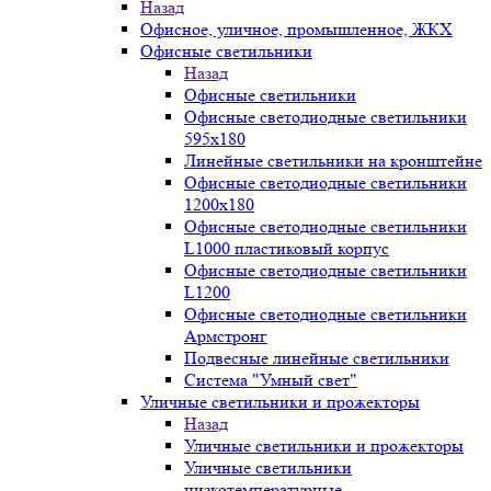
Назад
Офисное, уличное, промышленное, ЖКХ
Офисные светильники
Назад
Офисные светильники
Офисные светодиодные светильники
595х180
Линейные светильники на кронштейне
Офисные светодиодные светильники
1200x180
Офисные светодиодные светильники
L1000 пластиковый корпус
Офисные светодиодные светильники
L1200
Офисные светодиодные светильники
Армстронг
Подвесные линейные светильники
Система "Умный свет"
Уличные светильники и прожекторы
Назад
Уличные светильники и прожекторы
Уличные светильники
низкотемпературные