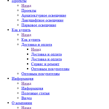
Проекты
Назад
Проекты
Архитектурное освещение
Ландшафтное освещение
Парковое освещение
Как купить
Назад
Как купить
Доставка и оплата
Назад
Доставка и оплата
Доставка и оплата
Сервис и ремонт
Оптовым покупателям
Оптовым покупателям
Информация
Назад
Информация
Полезные статьи
Видео
О компании
Назад