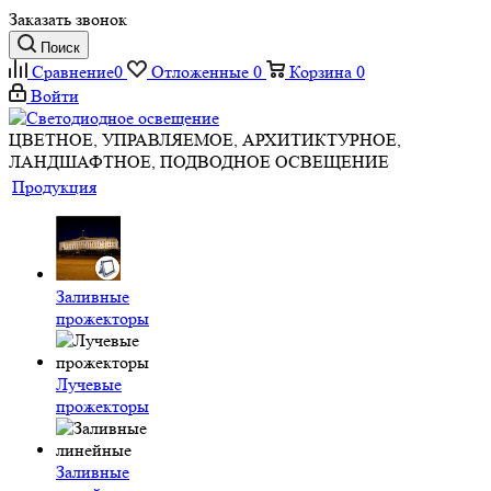
Заказать звонок
Поиск
Сравнение
0
Отложенные
0
Корзина
0
Войти
ЦВЕТНОЕ, УПРАВЛЯЕМОЕ, АРХИТИКТУРНОЕ,
ЛАНДШАФТНОЕ, ПОДВОДНОЕ ОСВЕЩЕНИЕ
Продукция
Заливные
прожекторы
Лучевые
прожекторы
Заливные