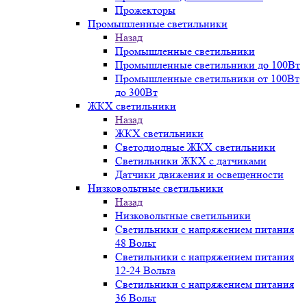
Прожекторы
Промышленные светильники
Назад
Промышленные светильники
Промышленные светильники до 100Вт
Промышленные светильники от 100Вт
до 300Вт
ЖКХ светильники
Назад
ЖКХ светильники
Светодиодные ЖКХ светильники
Светильники ЖКХ с датчиками
Датчики движения и освещенности
Низковольтные светильники
Назад
Низковольтные светильники
Светильники с напряжением питания
48 Вольт
Светильники с напряжением питания
12-24 Вольта
Светильники с напряжением питания
36 Вольт