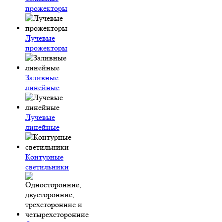
прожекторы
Лучевые
прожекторы
Заливные
линейные
Лучевые
линейные
Контурные
светильники