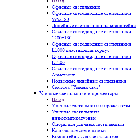
Назад
Офисные светильники
Офисные светодиодные светильники
595х180
Линейные светильники на кронштейне
Офисные светодиодные светильники
1200x180
Офисные светодиодные светильники
L1000 пластиковый корпус
Офисные светодиодные светильники
L1200
Офисные светодиодные светильники
Армстронг
Подвесные линейные светильники
Система "Умный свет"
Уличные светильники и прожекторы
Назад
Уличные светильники и прожекторы
Уличные светильники
низкотемпературные
Опоры для уличных светильников
Консольные светильники
Кронштейны для светильников