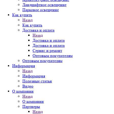
Ландшафтное освещение
Парковое освещение
Как купить
Назад
Как купить
Доставка и оплата
Назад
Доставка и оплата
Доставка и оплата
Сервис и ремонт
Оптовым покупателям
Оптовым покупателям
Информация
Назад
Информация
Полезные статьи
Видео
О компании
Назад
О компании
Партнеры
Назад