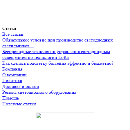
Статьи
Все статьи
Обязательное условие при производстве светодиодных
светильников…
Беспроводные технологии управления светодиодным
освещением по технологии LoRa
Как сделать подсветку бассейна эффектно и бюджетно?
Компания
О компании
Политика
Доставка и оплата
Ремонт светодиодного оборудования
Помощь
Полезные статьи