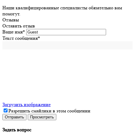
Наши квалифицированные специалисты обязательно вам
помогут.
Отзывы
Оставить отзыв
Ваше имя
*
Текст сообщения
*
Загрузить изображение
Разрешить смайлики в этом сообщении
Задать вопрос