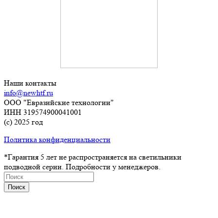
Наши контакты
info@newhtf.ru
ООО "Евразийские технологии"
ИНН 319574900041001
(с) 2025 год
Политика конфиденциальности
*Гарантия 5 лет не распространяется на светильники
подводной серии. Подробности у менеджеров.
Поиск