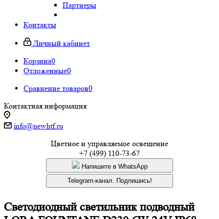
Партнеры
Контакты
Личный кабинет
Корзина
0
Отложенные
0
Сравнение товаров
0
Контактная информация
info@newhtf.ru
Цветное и управляемое освещение
+7 (499) 110-73-67
Напишите в WhatsApp
Telegram-канал. Подпишись!
Светодиодный светильник подводный