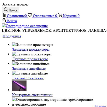
Заказать звонок
Поиск
Сравнение
0
Отложенные
0
Корзина
0
Войти
ЦВЕТНОЕ, УПРАВЛЯЕМОЕ, АРХИТИКТУРНОЕ, ЛАНДШ
Продукция
Заливные прожекторы
Лучевые прожекторы
Заливные линейные
Лучевые линейные
Контурные светильники
Услуги