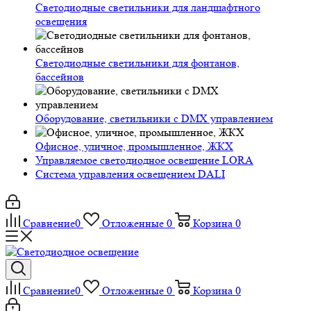
Светодиодные светильники для ландшафтного
освещения
Светодиодные светильники для фонтанов,
бассейнов
Оборудование, светильники с DMX управлением
Офисное, уличное, промышленное, ЖКХ
Управляемое светодиодное освещение LORA
Система управления освещением DALI
Сравнение
0
Отложенные
0
Корзина
0
Сравнение
0
Отложенные
0
Корзина
0