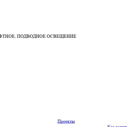
АФТНОЕ, ПОДВОДНОЕ ОСВЕЩЕНИЕ
Проекты
Как купи