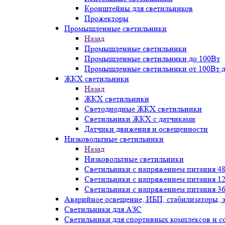
Кронштейны для светильников
Прожекторы
Промышленные светильники
Назад
Промышленные светильники
Промышленные светильники до 100Вт
Промышленные светильники от 100Вт д
ЖКХ светильники
Назад
ЖКХ светильники
Светодиодные ЖКХ светильники
Светильники ЖКХ с датчиками
Датчики движения и освещенности
Низковольтные светильники
Назад
Низковольтные светильники
Светильники с напряжением питания 48
Светильники с напряжением питания 12
Светильники с напряжением питания 36
Аварийное освещение, ИБП, стабилизаторы, 
Светильники для АЗС
Светильники для спортивных комплексов и 