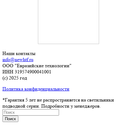
Наши контакты
info@newhtf.ru
ООО "Евразийские технологии"
ИНН 319574900041001
(с) 2025 год
Политика конфиденциальности
*Гарантия 5 лет не распространяется на светильники
подводной серии. Подробности у менеджеров.
Поиск