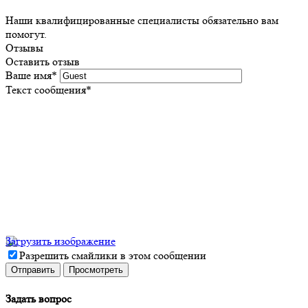
Наши квалифицированные специалисты обязательно вам
помогут.
Отзывы
Оставить отзыв
Ваше имя
*
Текст сообщения
*
Загрузить изображение
Разрешить смайлики в этом сообщении
Задать вопрос