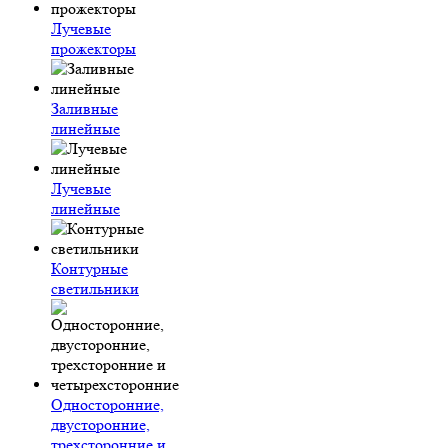
Лучевые
прожекторы
Заливные
линейные
Лучевые
линейные
Контурные
светильники
Односторонние,
двусторонние,
трехсторонние и