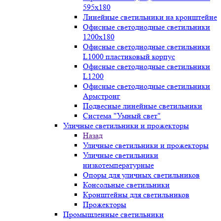
595х180
Линейные светильники на кронштейне
Офисные светодиодные светильники
1200x180
Офисные светодиодные светильники
L1000 пластиковый корпус
Офисные светодиодные светильники
L1200
Офисные светодиодные светильники
Армстронг
Подвесные линейные светильники
Система "Умный свет"
Уличные светильники и прожекторы
Назад
Уличные светильники и прожекторы
Уличные светильники
низкотемпературные
Опоры для уличных светильников
Консольные светильники
Кронштейны для светильников
Прожекторы
Промышленные светильники