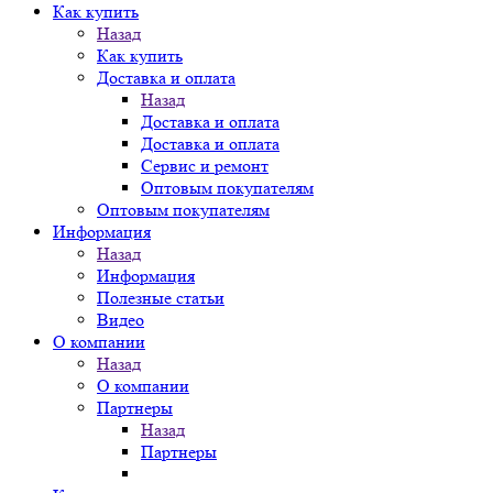
Как купить
Назад
Как купить
Доставка и оплата
Назад
Доставка и оплата
Доставка и оплата
Сервис и ремонт
Оптовым покупателям
Оптовым покупателям
Информация
Назад
Информация
Полезные статьи
Видео
О компании
Назад
О компании
Партнеры
Назад
Партнеры