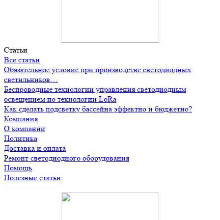
Статьи
Все статьи
Обязательное условие при производстве светодиодных
светильников…
Беспроводные технологии управления светодиодным
освещением по технологии LoRa
Как сделать подсветку бассейна эффектно и бюджетно?
Компания
О компании
Политика
Доставка и оплата
Ремонт светодиодного оборудования
Помощь
Полезные статьи