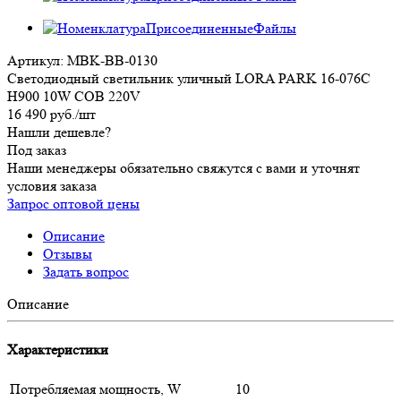
Артикул:
MBK-BB-0130
Светодиодный светильник уличный LORA PARK 16-076C
H900 10W COB 220V
16 490
руб.
/шт
Нашли дешевле?
Под заказ
Наши менеджеры обязательно свяжутся с вами и уточнят
условия заказа
Запрос оптовой цены
Описание
Отзывы
Задать вопрос
Описание
Характеристики
Потребляемая мощность, W
10