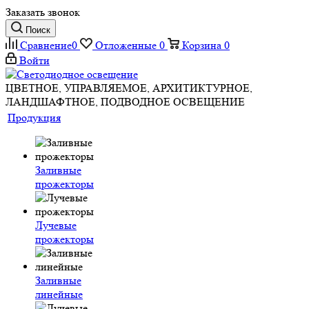
Заказать звонок
Поиск
Сравнение
0
Отложенные
0
Корзина
0
Войти
ЦВЕТНОЕ, УПРАВЛЯЕМОЕ, АРХИТИКТУРНОЕ,
ЛАНДШАФТНОЕ, ПОДВОДНОЕ ОСВЕЩЕНИЕ
Продукция
Заливные
прожекторы
Лучевые
прожекторы
Заливные
линейные