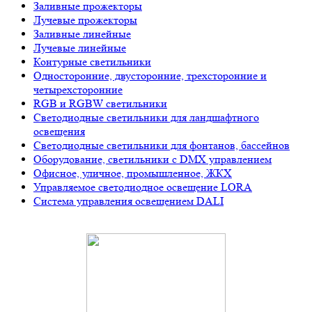
Заливные прожекторы
Лучевые прожекторы
Заливные линейные
Лучевые линейные
Контурные светильники
Односторонние, двусторонние, трехсторонние и
четырехсторонние
RGB и RGBW светильники
Светодиодные светильники для ландшафтного
освещения
Светодиодные светильники для фонтанов, бассейнов
Оборудование, светильники с DMX управлением
Офисное, уличное, промышленное, ЖКХ
Управляемое светодиодное освещение LORA
Система управления освещением DALI