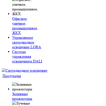
Офисное,
уличное,
промышленное,
ЖКХ
Управляемое
светодиодное
освещение LORA
Система
управления
освещением DALI
Продукция
Заливные
прожекторы