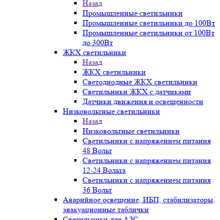
Назад
Промышленные светильники
Промышленные светильники до 100Вт
Промышленные светильники от 100Вт
до 300Вт
ЖКХ светильники
Назад
ЖКХ светильники
Светодиодные ЖКХ светильники
Светильники ЖКХ с датчиками
Датчики движения и освещенности
Низковольтные светильники
Назад
Низковольтные светильники
Светильники с напряжением питания
48 Вольт
Светильники с напряжением питания
12-24 Вольта
Светильники с напряжением питания
36 Вольт
Аварийное освещение, ИБП, стабилизаторы,
эвакуационные таблички
Светильники для АЗС