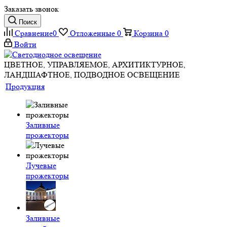
Заказать звонок
Поиск
Сравнение
0
Отложенные
0
Корзина
0
Войти
ЦВЕТНОЕ, УПРАВЛЯЕМОЕ, АРХИТИКТУРНОЕ,
ЛАНДШАФТНОЕ, ПОДВОДНОЕ ОСВЕЩЕНИЕ
Продукция
Заливные
прожекторы
Лучевые
прожекторы
Заливные