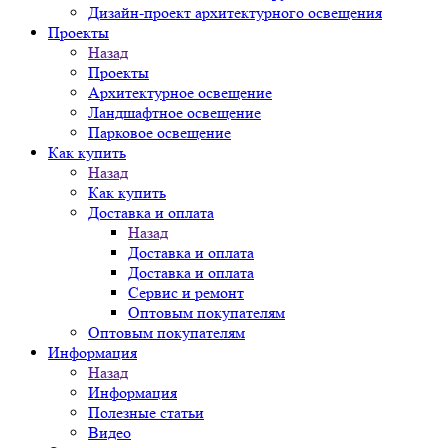
Дизайн-проект архитектурного освещения
Проекты
Назад
Проекты
Архитектурное освещение
Ландшафтное освещение
Парковое освещение
Как купить
Назад
Как купить
Доставка и оплата
Назад
Доставка и оплата
Доставка и оплата
Сервис и ремонт
Оптовым покупателям
Оптовым покупателям
Информация
Назад
Информация
Полезные статьи
Видео