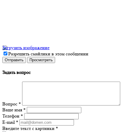
Загрузить изображение
Разрешить смайлики в этом сообщении
Задать вопрос
Вопрос
*
Ваше имя
*
Телефон
*
E-mail
*
Введите текст с картинки
*