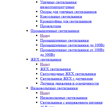
Уличные светильники
низкотемпературные
Опоры для уличных светильников
Консольные светильники
Кронштейны для светильников
Прожекторы
Промышленные светильники
Назад
Промышленные светильники
Промышленные светильники до 100Вт
Промышленные светильники от 100Вт
до 300Вт
ЖКХ светильники
Назад
ЖКХ светильники
Светодиодные ЖКХ светильники
Светильники ЖКХ с датчиками
Датчики движения и освещенности
Низковольтные светильники
Назад
Низковольтные светильники
Светильники с напряжением питания