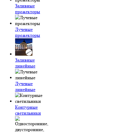
Заливные
прожекторы
Лучевые
прожекторы
Заливные
линейные
Лучевые
линейные
Контурные
светильники