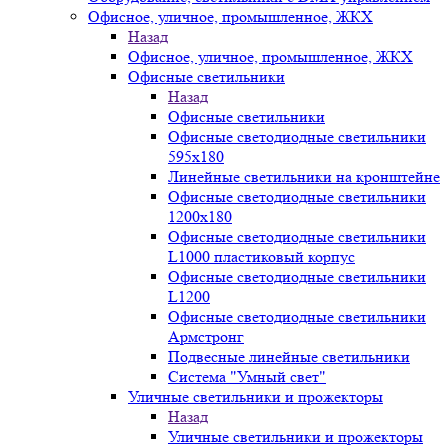
Офисное, уличное, промышленное, ЖКХ
Назад
Офисное, уличное, промышленное, ЖКХ
Офисные светильники
Назад
Офисные светильники
Офисные светодиодные светильники
595х180
Линейные светильники на кронштейне
Офисные светодиодные светильники
1200x180
Офисные светодиодные светильники
L1000 пластиковый корпус
Офисные светодиодные светильники
L1200
Офисные светодиодные светильники
Армстронг
Подвесные линейные светильники
Система "Умный свет"
Уличные светильники и прожекторы
Назад
Уличные светильники и прожекторы