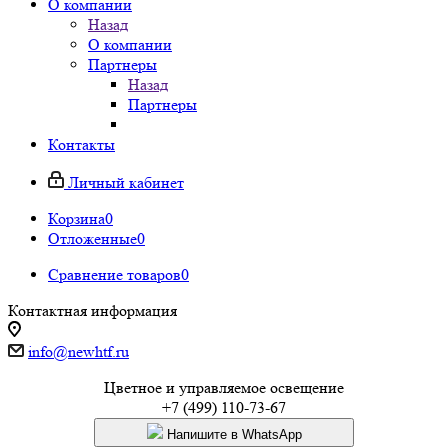
О компании
Назад
О компании
Партнеры
Назад
Партнеры
Контакты
Личный кабинет
Корзина
0
Отложенные
0
Сравнение товаров
0
Контактная информация
info@newhtf.ru
Цветное и управляемое освещение
+7 (499) 110-73-67
Напишите в WhatsApp