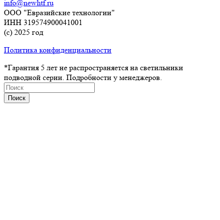
info@newhtf.ru
ООО "Евразийские технологии"
ИНН 319574900041001
(с) 2025 год
Политика конфиденциальности
*Гарантия 5 лет не распространяется на светильники
подводной серии. Подробности у менеджеров.
Поиск