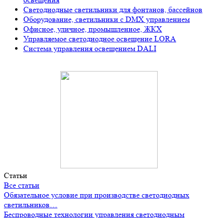
Светодиодные светильники для фонтанов, бассейнов
Оборудование, светильники с DMX управлением
Офисное, уличное, промышленное, ЖКХ
Управляемое светодиодное освещение LORA
Система управления освещением DALI
Статьи
Все статьи
Обязательное условие при производстве светодиодных
светильников…
Беспроводные технологии управления светодиодным