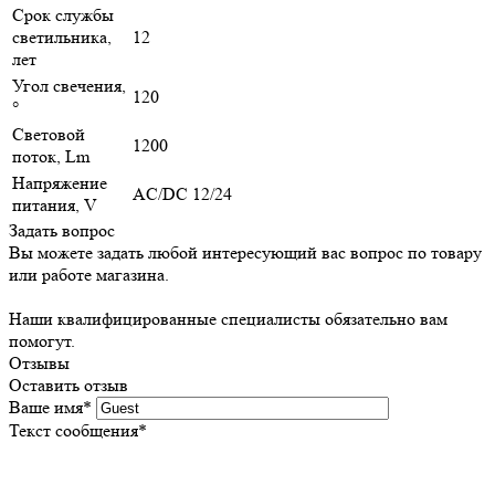
Срок службы
светильника,
12
лет
Угол свечения,
120
°
Световой
1200
поток, Lm
Напряжение
AC/DC 12/24
питания, V
Задать вопрос
Вы можете задать любой интересующий вас вопрос по товару
или работе магазина.
Наши квалифицированные специалисты обязательно вам
помогут.
Отзывы
Оставить отзыв
Ваше имя
*
Текст сообщения
*