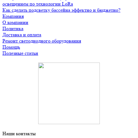
освещением по технологии LoRa
Как сделать подсветку бассейна эффектно и бюджетно?
Компания
О компании
Политика
Доставка и оплата
Ремонт светодиодного оборудования
Помощь
Полезные статьи
Наши контакты