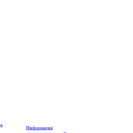
ть
Информация