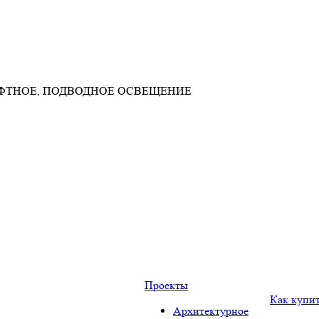
АФТНОЕ, ПОДВОДНОЕ ОСВЕЩЕНИЕ
Проекты
Как купи
Архитектурное