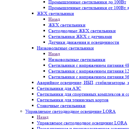
Промышленные светильники до 100Вт
Промышленные светильники от 100Вт д
ЖКХ светильники
Назад
ЖКХ светильники
Светодиодные ЖКХ светильники
Светильники ЖКХ с датчиками
Датчики движения и освещенности
Низковольтные светильники
Назад
Низковольтные светильники
Светильники с напряжением питания 48
Светильники с напряжением питания 12
Светильники с напряжением питания 36
Аварийное освещение, ИБП, стабилизаторы, 
Светильники для АЗС
Светильники для спортивных комплексов и 
Светильники для теннисных кортов
Станочные светильники
Управляемое светодиодное освещение LORA
Назад
Управляемое светодиодное освещение LORA
Промышленное и производственное освещен