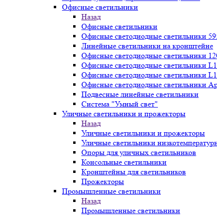
Офисные светильники
Назад
Офисные светильники
Офисные светодиодные светильники 59
Линейные светильники на кронштейне
Офисные светодиодные светильники 12
Офисные светодиодные светильники L1
Офисные светодиодные светильники L1
Офисные светодиодные светильники А
Подвесные линейные светильники
Система "Умный свет"
Уличные светильники и прожекторы
Назад
Уличные светильники и прожекторы
Уличные светильники низкотемператур
Опоры для уличных светильников
Консольные светильники
Кронштейны для светильников
Прожекторы
Промышленные светильники
Назад
Промышленные светильники