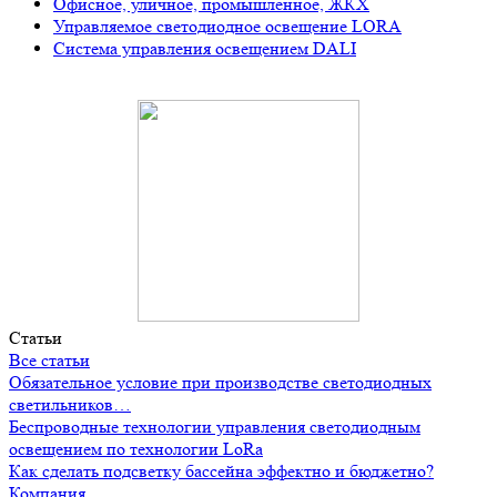
Офисное, уличное, промышленное, ЖКХ
Управляемое светодиодное освещение LORA
Система управления освещением DALI
Статьи
Все статьи
Обязательное условие при производстве светодиодных
светильников…
Беспроводные технологии управления светодиодным
освещением по технологии LoRa
Как сделать подсветку бассейна эффектно и бюджетно?
Компания