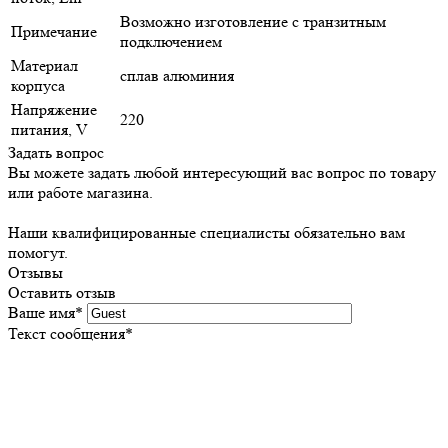
Возможно изготовление с транзитным
Примечание
подключением
Материал
сплав алюминия
корпуса
Напряжение
220
питания, V
Задать вопрос
Вы можете задать любой интересующий вас вопрос по товару
или работе магазина.
Наши квалифицированные специалисты обязательно вам
помогут.
Отзывы
Оставить отзыв
Ваше имя
*
Текст сообщения
*