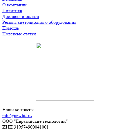
О компании
Политика
Доставка и оплата
Ремонт светодиодного оборудования
Помощь
Полезные статьи
Наши контакты
info@newhtf.ru
ООО "Евразийские технологии"
ИНН 319574900041001