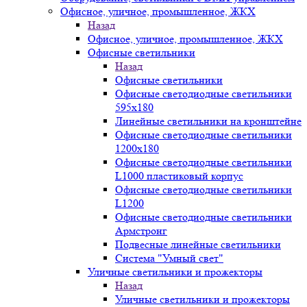
Офисное, уличное, промышленное, ЖКХ
Назад
Офисное, уличное, промышленное, ЖКХ
Офисные светильники
Назад
Офисные светильники
Офисные светодиодные светильники
595х180
Линейные светильники на кронштейне
Офисные светодиодные светильники
1200x180
Офисные светодиодные светильники
L1000 пластиковый корпус
Офисные светодиодные светильники
L1200
Офисные светодиодные светильники
Армстронг
Подвесные линейные светильники
Система "Умный свет"
Уличные светильники и прожекторы
Назад
Уличные светильники и прожекторы