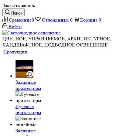
Заказать звонок
Поиск
Сравнение
0
Отложенные
0
Корзина
0
Войти
ЦВЕТНОЕ, УПРАВЛЯЕМОЕ, АРХИТИКТУРНОЕ,
ЛАНДШАФТНОЕ, ПОДВОДНОЕ ОСВЕЩЕНИЕ
Продукция
Заливные
прожекторы
Лучевые
прожекторы
Заливные