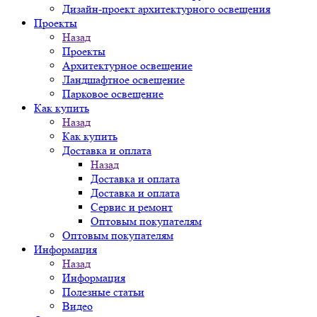
Дизайн-проект архитектурного освещения
Проекты
Назад
Проекты
Архитектурное освещение
Ландшафтное освещение
Парковое освещение
Как купить
Назад
Как купить
Доставка и оплата
Назад
Доставка и оплата
Доставка и оплата
Сервис и ремонт
Оптовым покупателям
Оптовым покупателям
Информация
Назад
Информация
Полезные статьи
Видео