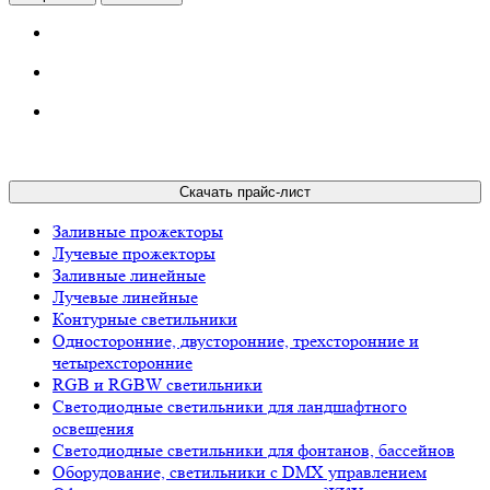
Скачать прайс-лист
Заливные прожекторы
Лучевые прожекторы
Заливные линейные
Лучевые линейные
Контурные светильники
Односторонние, двусторонние, трехсторонние и
четырехсторонние
RGB и RGBW светильники
Светодиодные светильники для ландшафтного
освещения
Светодиодные светильники для фонтанов, бассейнов
Оборудование, светильники с DMX управлением