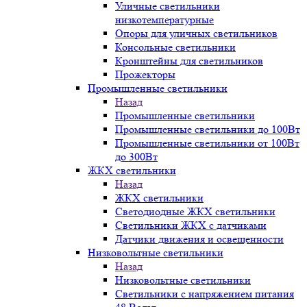
Уличные светильники
низкотемпературные
Опоры для уличных светильников
Консольные светильники
Кронштейны для светильников
Прожекторы
Промышленные светильники
Назад
Промышленные светильники
Промышленные светильники до 100Вт
Промышленные светильники от 100Вт
до 300Вт
ЖКХ светильники
Назад
ЖКХ светильники
Светодиодные ЖКХ светильники
Светильники ЖКХ с датчиками
Датчики движения и освещенности
Низковольтные светильники
Назад
Низковольтные светильники
Светильники с напряжением питания