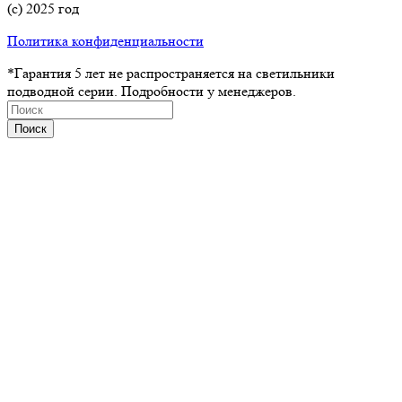
(с) 2025 год
Политика конфиденциальности
*Гарантия 5 лет не распространяется на светильники
подводной серии. Подробности у менеджеров.
Поиск