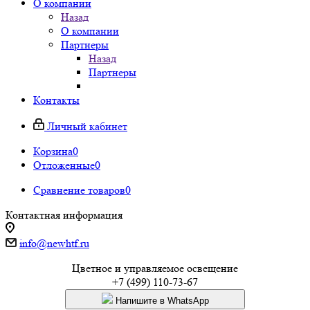
О компании
Назад
О компании
Партнеры
Назад
Партнеры
Контакты
Личный кабинет
Корзина
0
Отложенные
0
Сравнение товаров
0
Контактная информация
info@newhtf.ru
Цветное и управляемое освещение
+7 (499) 110-73-67
Напишите в WhatsApp