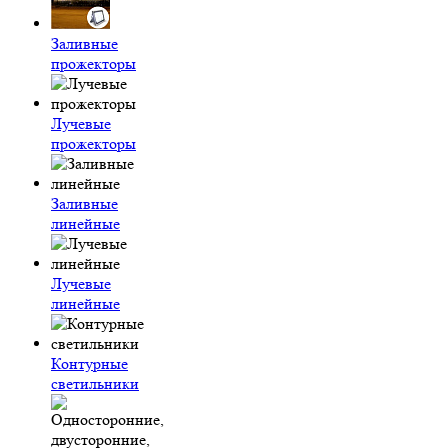
Заливные
прожекторы
Лучевые
прожекторы
Заливные
линейные
Лучевые
линейные
Контурные
светильники