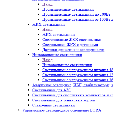
Назад
Промышленные светильники
Промышленные светильники до 100Вт
Промышленные светильники от 100Вт д
ЖКХ светильники
Назад
ЖКХ светильники
Светодиодные ЖКХ светильники
Светильники ЖКХ с датчиками
Датчики движения и освещенности
Низковольтные светильники
Назад
Низковольтные светильники
Светильники с напряжением питания 48
Светильники с напряжением питания 12
Светильники с напряжением питания 36
Аварийное освещение, ИБП, стабилизаторы, 
Светильники для АЗС
Светильники для спортивных комплексов и 
Светильники для теннисных кортов
Станочные светильники
Управляемое светодиодное освещение LORA