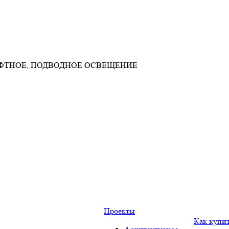
АФТНОЕ, ПОДВОДНОЕ ОСВЕЩЕНИЕ
Проекты
Как купи