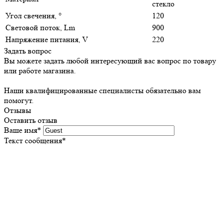
стекло
Угол свечения, °
120
Световой поток, Lm
900
Напряжение питания, V
220
Задать вопрос
Вы можете задать любой интересующий вас вопрос по товару
или работе магазина.
Наши квалифицированные специалисты обязательно вам
помогут.
Отзывы
Оставить отзыв
Ваше имя
*
Текст сообщения
*