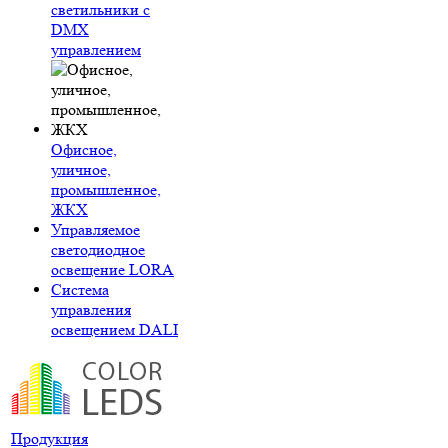
светильники с
DMX
управлением
Офисное,
уличное,
промышленное,
ЖКХ
Управляемое
светодиодное
освещение LORA
Система
управления
освещением DALI
Продукция