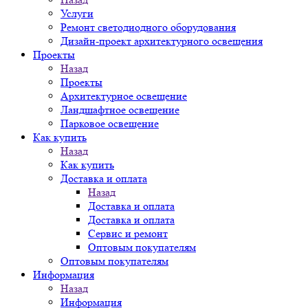
Услуги
Ремонт светодиодного оборудования
Дизайн-проект архитектурного освещения
Проекты
Назад
Проекты
Архитектурное освещение
Ландшафтное освещение
Парковое освещение
Как купить
Назад
Как купить
Доставка и оплата
Назад
Доставка и оплата
Доставка и оплата
Сервис и ремонт
Оптовым покупателям
Оптовым покупателям
Информация
Назад
Информация