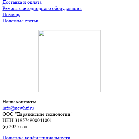
Доставка и оплата
Ремонт светодиодного оборудования
Помощь
Полезные статьи
Наши контакты
info@newhtf.ru
ООО "Евразийские технологии"
ИНН 319574900041001
(с) 2025 год
Политика конфиденциальности