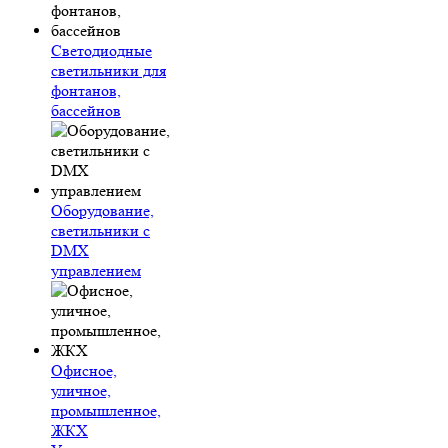
Светодиодные
светильники для
фонтанов,
бассейнов
Оборудование,
светильники с
DMX
управлением
Офисное,
уличное,
промышленное,
ЖКХ