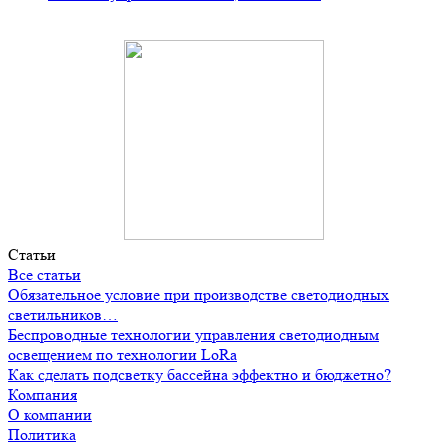
Статьи
Все статьи
Обязательное условие при производстве светодиодных
светильников…
Беспроводные технологии управления светодиодным
освещением по технологии LoRa
Как сделать подсветку бассейна эффектно и бюджетно?
Компания
О компании
Политика