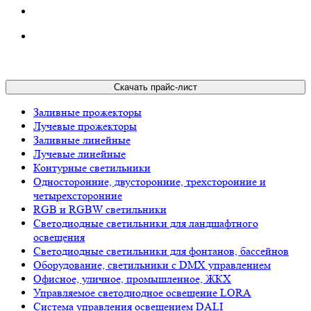
Скачать прайс-лист
Заливные прожекторы
Лучевые прожекторы
Заливные линейные
Лучевые линейные
Контурные светильники
Односторонние, двусторонние, трехсторонние и
четырехсторонние
RGB и RGBW светильники
Светодиодные светильники для ландшафтного
освещения
Светодиодные светильники для фонтанов, бассейнов
Оборудование, светильники с DMX управлением
Офисное, уличное, промышленное, ЖКХ
Управляемое светодиодное освещение LORA
Система управления освещением DALI