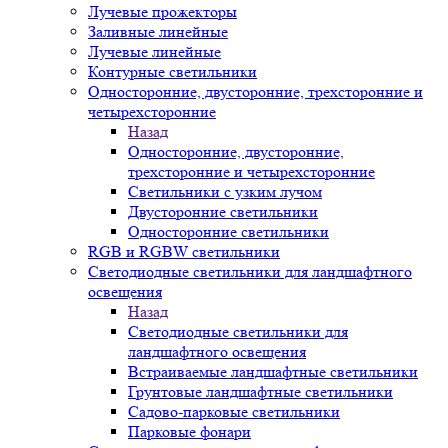
Лучевые прожекторы
Заливные линейные
Лучевые линейные
Контурные светильники
Односторонние, двусторонние, трехсторонние и
четырехсторонние
Назад
Односторонние, двусторонние,
трехсторонние и четырехсторонние
Светильники с узким лучом
Двусторонние светильники
Односторонние светильники
RGB и RGBW светильники
Светодиодные светильники для ландшафтного
освещения
Назад
Светодиодные светильники для
ландшафтного освещения
Встраиваемые ландшафтные светильники
Грунтовые ландшафтные светильники
Садово-парковые светильники
Парковые фонари