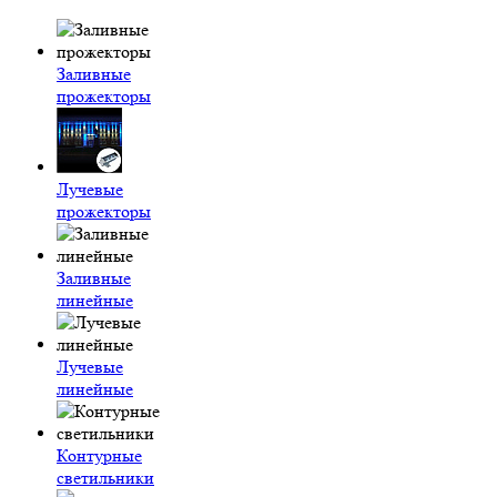
Заливные
прожекторы
Лучевые
прожекторы
Заливные
линейные
Лучевые
линейные
Контурные
светильники