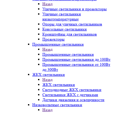
Назад
Уличные светильники и прожекторы
Уличные светильники
низкотемпературные
Опоры для уличных светильников
Консольные светильники
Кронштейны для светильников
Прожекторы
Промышленные светильники
Назад
Промышленные светильники
Промышленные светильники до 100Вт
Промышленные светильники от 100Вт
до 300Вт
ЖКХ светильники
Назад
ЖКХ светильники
Светодиодные ЖКХ светильники
Светильники ЖКХ с датчиками
Датчики движения и освещенности
Низковольтные светильники
Назад