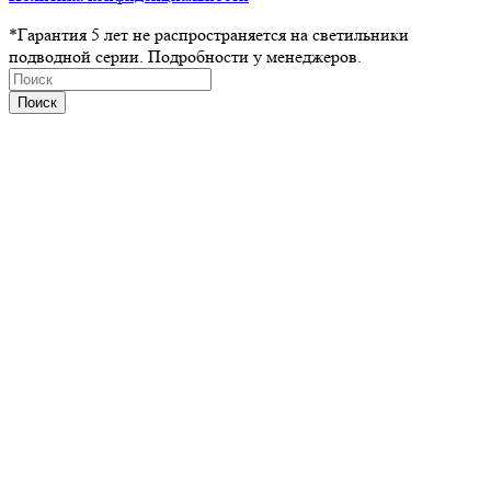
*Гарантия 5 лет не распространяется на светильники
подводной серии. Подробности у менеджеров.
Поиск