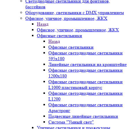
Светодиодные светильники для фонтанов,
бассейнов
Оборудование, светильники с DMX управлением
Офисное, уличное, промышленное, ЖКХ
Назад
Офисное, уличное, промышленное, ЖКХ
Офисные светильники
Назад
Офисные светильники
Офисные светодиодные светильники
595х180
Линейные светильники на кронштейне
Офисные светодиодные светильники
1200x180
Офисные светодиодные светильники
L1000 пластиковый корпус
Офисные светодиодные светильники
L1200
Офисные светодиодные светильники
Армстронг
Подвесные линейные светильники
Система "Умный свет"
Уличные светильники и прожекторы