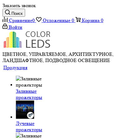
Заказать звонок
Поиск
Сравнение
0
Отложенные
0
Корзина
0
Войти
ЦВЕТНОЕ, УПРАВЛЯЕМОЕ, АРХИТИКТУРНОЕ,
ЛАНДШАФТНОЕ, ПОДВОДНОЕ ОСВЕЩЕНИЕ
Продукция
Заливные
прожекторы
Лучевые
прожекторы