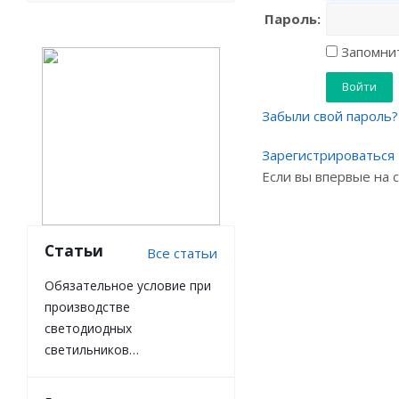
Пароль:
Запомнит
Забыли свой пароль?
Зарегистрироваться
Если вы впервые на 
Статьи
Все статьи
Обязательное условие при
производстве
светодиодных
светильников…