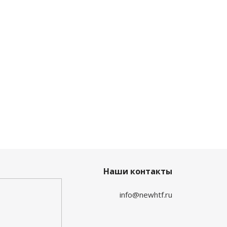
Наши контакты
info@newhtf.ru