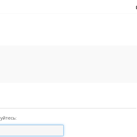
уйтесь: