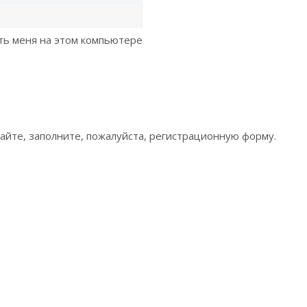
ь меня на этом компьютере
сайте, заполните, пожалуйста, регистрационную форму.