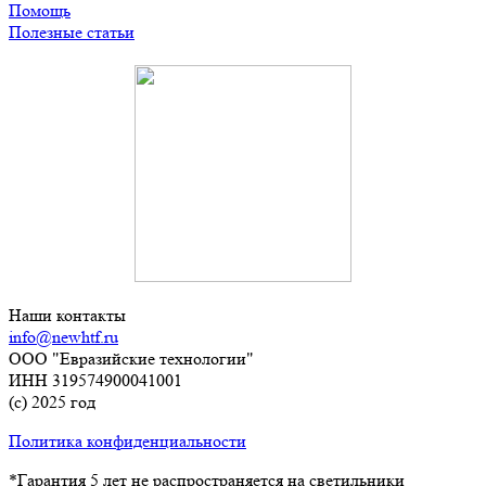
Помощь
Полезные статьи
Наши контакты
info@newhtf.ru
ООО "Евразийские технологии"
ИНН 319574900041001
(с) 2025 год
Политика конфиденциальности
*Гарантия 5 лет не распространяется на светильники