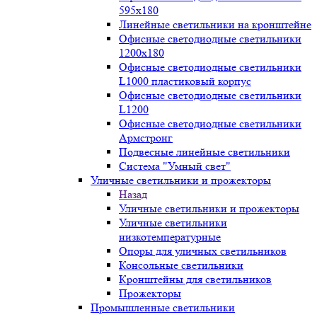
595х180
Линейные светильники на кронштейне
Офисные светодиодные светильники
1200x180
Офисные светодиодные светильники
L1000 пластиковый корпус
Офисные светодиодные светильники
L1200
Офисные светодиодные светильники
Армстронг
Подвесные линейные светильники
Система "Умный свет"
Уличные светильники и прожекторы
Назад
Уличные светильники и прожекторы
Уличные светильники
низкотемпературные
Опоры для уличных светильников
Консольные светильники
Кронштейны для светильников
Прожекторы
Промышленные светильники