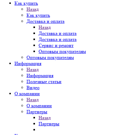
Как купить
Назад
Как купить
Доставка и оплата
Назад
Доставка и оплата
Доставка и оплата
Сервис и ремонт
Оптовым покупателям
Оптовым покупателям
Информация
Назад
Информация
Полезные статьи
Видео
О компании
Назад
О компании
Партнеры
Назад
Партнеры