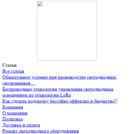
Статьи
Все статьи
Обязательное условие при производстве светодиодных
светильников…
Беспроводные технологии управления светодиодным
освещением по технологии LoRa
Как сделать подсветку бассейна эффектно и бюджетно?
Компания
О компании
Политика
Доставка и оплата
Ремонт светодиодного оборудования