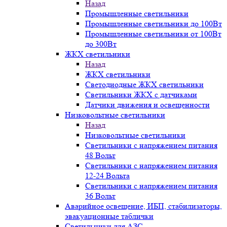
Назад
Промышленные светильники
Промышленные светильники до 100Вт
Промышленные светильники от 100Вт
до 300Вт
ЖКХ светильники
Назад
ЖКХ светильники
Светодиодные ЖКХ светильники
Светильники ЖКХ с датчиками
Датчики движения и освещенности
Низковольтные светильники
Назад
Низковольтные светильники
Светильники с напряжением питания
48 Вольт
Светильники с напряжением питания
12-24 Вольта
Светильники с напряжением питания
36 Вольт
Аварийное освещение, ИБП, стабилизаторы,
эвакуационные таблички
Светильники для АЗС