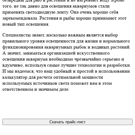
того, не так давно для освещения аквариумов стали
применять светодиодную ленту. Она очень хорошо себя
зарекомендовала. Растения и рыбы хорошо принимают этот
новый тип освещения.
Специалисты знают, насколько важным является выбор
правильного уровня освещенности для жизни и нормального
функционирования аквариумных рыбок и водяных растений.
А значит, заниматься организацией искусственного
освещения аквариума необходимо чрезвычайно серьезно и
вдумчиво, используя самые лучшие технологии и разработки.
И мы надеемся, что наш удобный и простой в использовании
калькулятор для расчета оптимальной мощности
используемых источников света поможет вам в этом
ответственном и значимом деле.
Скачать прайс-лист