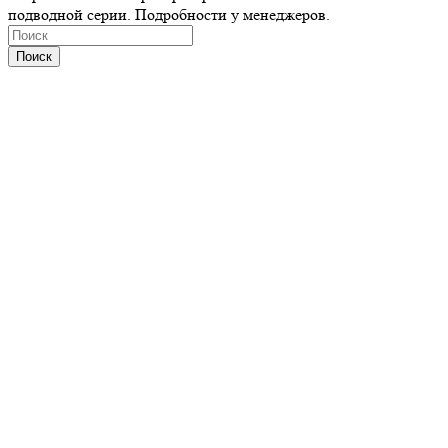
подводной серии. Подробности у менеджеров.
Поиск