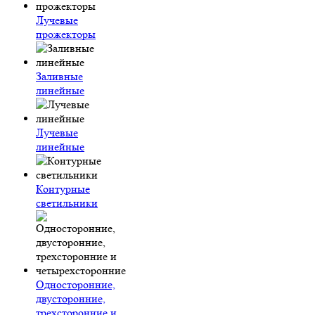
Лучевые
прожекторы
Заливные
линейные
Лучевые
линейные
Контурные
светильники
Односторонние,
двусторонние,
трехсторонние и