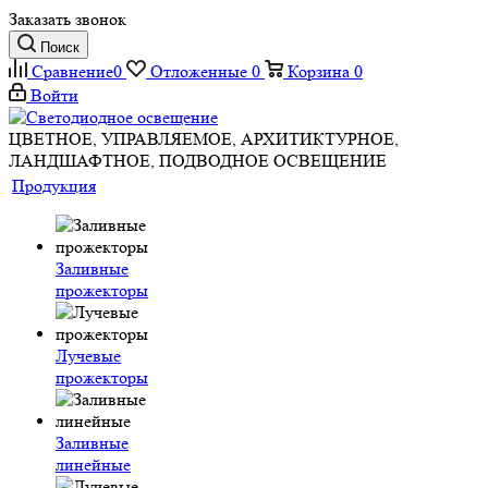
Заказать звонок
Поиск
Сравнение
0
Отложенные
0
Корзина
0
Войти
ЦВЕТНОЕ, УПРАВЛЯЕМОЕ, АРХИТИКТУРНОЕ,
ЛАНДШАФТНОЕ, ПОДВОДНОЕ ОСВЕЩЕНИЕ
Продукция
Заливные
прожекторы
Лучевые
прожекторы
Заливные
линейные