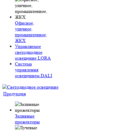
Офисное,
уличное,
промышленное,
ЖКХ
Управляемое
светодиодное
освещение LORA
Система
управления
освещением DALI
Продукция
Заливные
прожекторы