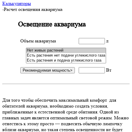
Калькуляторы
-
Расчет освещения аквариума
Освещение аквариума
Объем аквариума
л
Вт
Для того чтобы обеспечить максимальный комфорт для
обитателей аквариума, необходимо создать условия,
приближенные к естественной среде обитания. Одной из
главных задач является оптимальный световой режим. Можно
отнестись к этому просто — подвесить обычную лампочку
вблизи аквариума, но такая степень освещенности не будет