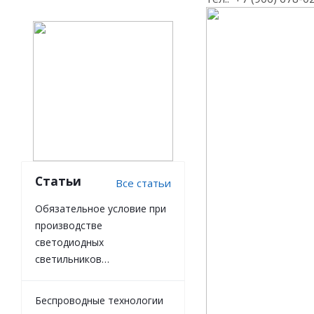
Статьи
Все статьи
Обязательное условие при
производстве
светодиодных
светильников…
Беспроводные технологии