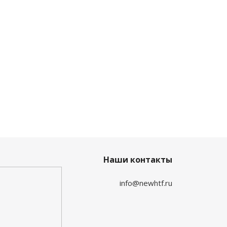
Наши контакты
info@newhtf.ru