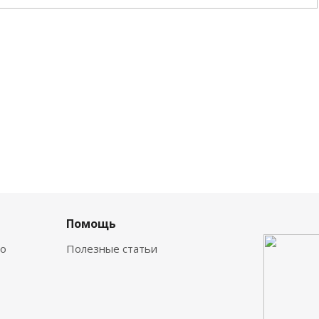
а
Помощь
о
Полезные статьи