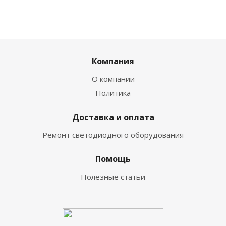
Компания
О компании
Политика
Доставка и оплата
Ремонт светодиодного оборудования
Помощь
Полезные статьи