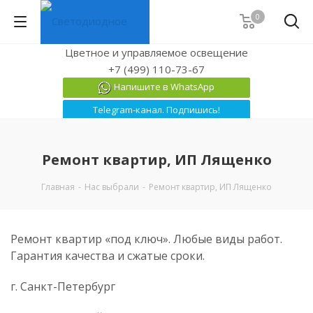
0
Цветное и управляемое освещение
+7 (499) 110-73-67
Напишите в WhatsApp
Telegram-канал. Подпишись!
Ремонт квартир, ИП Лященко
Главная
-
Нас выбрали
-
Ремонт квартир, ИП Лященко
Ремонт квартир «под ключ». Любые виды работ.
Гарантия качества и сжатые сроки.
г. Санкт-Петербург