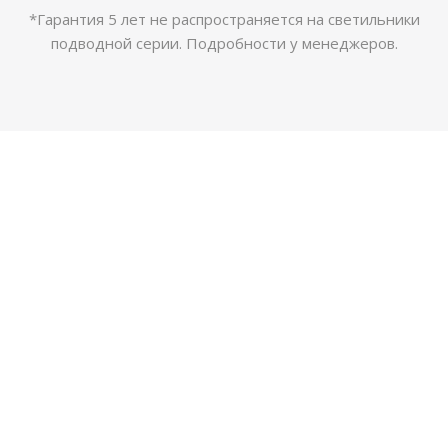
*Гарантия 5 лет не распространяется на светильники
подводной серии. Подробности у менеджеров.