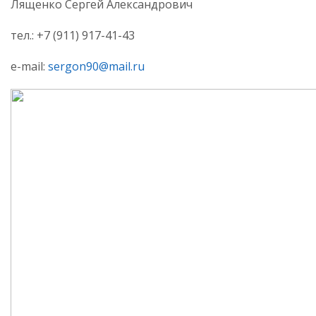
Лященко Сергей Александрович
тел.: +7 (911) 917-41-43
e-mail:
sergon90@mail.ru