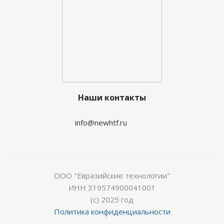
Наши контакты
info@newhtf.ru
ООО "Евразийские технологии"
ИНН 319574900041001
(с) 2025 год
Политика конфиденциальности