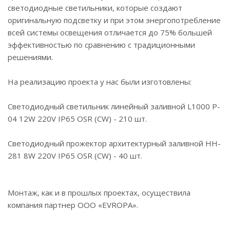
светодиодные светильники, которые создают
оригинальную подсветку и при этом энергопотребление
всей системы освещения отличается до 75% большей
эффективностью по сравнению с традиционными
решениями.
На реализацию проекта у нас были изготовлены:
Светодиодный светильник линейный заливной L1000 P-
04 12W 220V IP65 OSR (CW) - 210 шт.
Светодиодный прожектор архитектурный заливной HH-
281 8W 220V IP65 OSR (CW) - 40 шт.
Монтаж, как и в прошлых проектах, осуществила
компания партнер ООО «EVROPA».