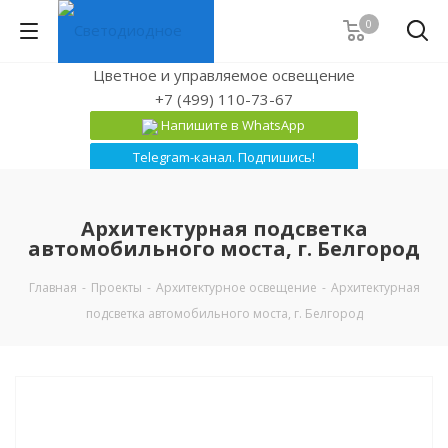
0
Цветное и управляемое освещение
+7 (499) 110-73-67
Напишите в WhatsApp
Telegram-канал. Подпишись!
Архитектурная подсветка
автомобильного моста, г. Белгород
Главная
-
Проекты
-
Архитектурное освещение
-
Архитектурная
подсветка автомобильного моста, г. Белгород