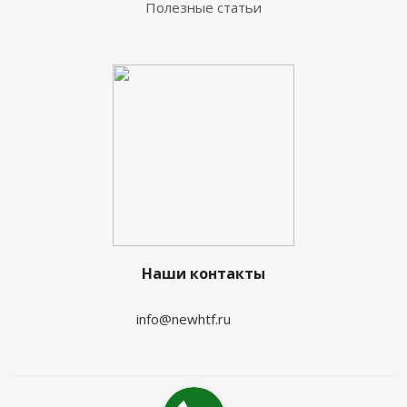
Полезные статьи
Наши контакты
info@newhtf.ru