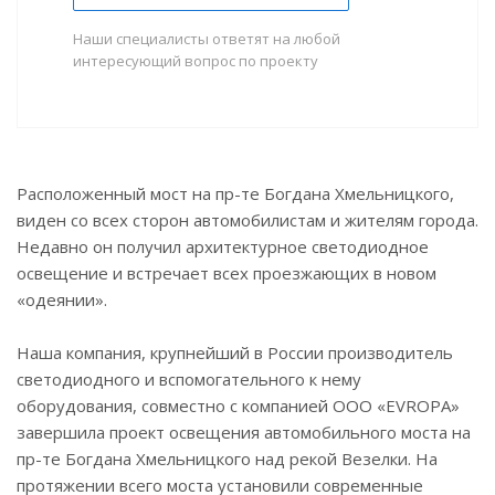
Наши специалисты ответят на любой
интересующий вопрос по проекту
Расположенный мост на пр-те Богдана Хмельницкого,
виден со всех сторон автомобилистам и жителям города.
Недавно он получил архитектурное светодиодное
освещение и встречает всех проезжающих в новом
«одеянии».
Наша компания, крупнейший в России производитель
светодиодного и вспомогательного к нему
оборудования, совместно с компанией ООО «EVROPA»
завершила проект освещения автомобильного моста на
пр-те Богдана Хмельницкого над рекой Везелки. На
протяжении всего моста установили современные