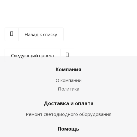
Назад к списку
Следующий проект
Компания
О компании
Политика
Доставка и оплата
Ремонт светодиодного оборудования
Помощь