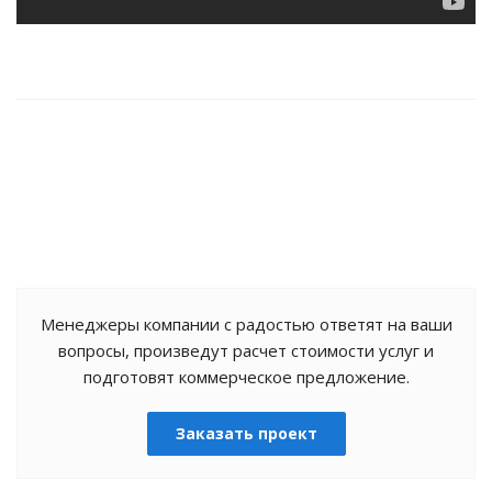
Менеджеры компании с радостью ответят на ваши
вопросы, произведут расчет стоимости услуг и
подготовят коммерческое предложение.
Заказать проект