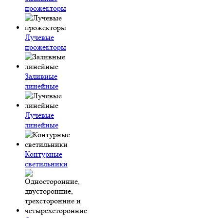
прожекторы
Лучевые
прожекторы
Заливные
линейные
Лучевые
линейные
Контурные
светильники