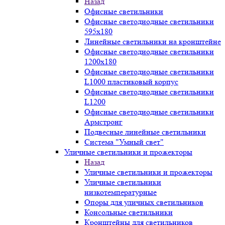
Назад
Офисные светильники
Офисные светодиодные светильники
595х180
Линейные светильники на кронштейне
Офисные светодиодные светильники
1200x180
Офисные светодиодные светильники
L1000 пластиковый корпус
Офисные светодиодные светильники
L1200
Офисные светодиодные светильники
Армстронг
Подвесные линейные светильники
Система "Умный свет"
Уличные светильники и прожекторы
Назад
Уличные светильники и прожекторы
Уличные светильники
низкотемпературные
Опоры для уличных светильников
Консольные светильники
Кронштейны для светильников