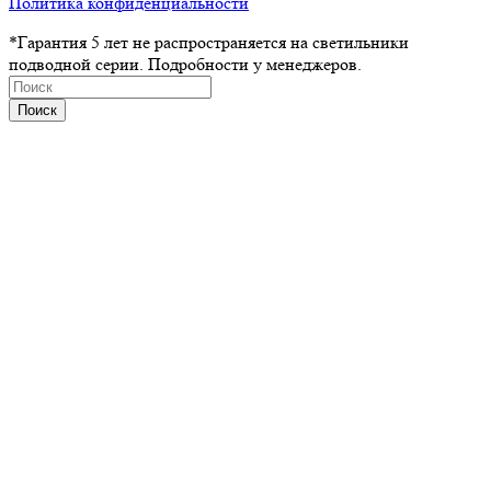
Политика конфиденциальности
*Гарантия 5 лет не распространяется на светильники
подводной серии. Подробности у менеджеров.
Поиск