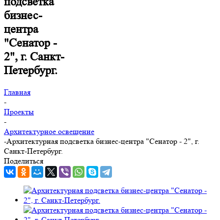
подсветка
бизнес-
центра
"Сенатор -
2", г. Санкт-
Петербург.
Главная
-
Проекты
-
Архитектурное освещение
-
Архитектурная подсветка бизнес-центра "Сенатор - 2", г.
Санкт-Петербург.
Поделиться