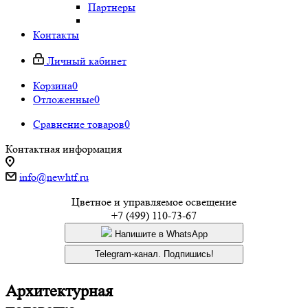
Партнеры
Контакты
Личный кабинет
Корзина
0
Отложенные
0
Сравнение товаров
0
Контактная информация
info@newhtf.ru
Цветное и управляемое освещение
+7 (499) 110-73-67
Напишите в WhatsApp
Telegram-канал. Подпишись!
Архитектурная