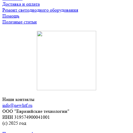
Доставка и оплата
Ремонт светодиодного оборудования
Помощь
Полезные статьи
Наши контакты
info@newhtf.ru
ООО "Евразийские технологии"
ИНН 319574900041001
(с) 2025 год