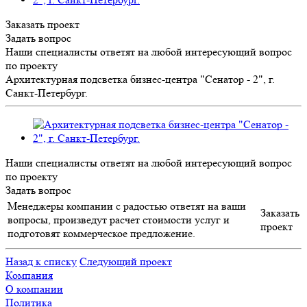
Заказать проект
Задать вопрос
Наши специалисты ответят на любой интересующий вопрос
по проекту
Архитектурная подсветка бизнес-центра "Сенатор - 2", г.
Санкт-Петербург.
Наши специалисты ответят на любой интересующий вопрос
по проекту
Задать вопрос
Менеджеры компании с радостью ответят на ваши
Заказать
вопросы, произведут расчет стоимости услуг и
проект
подготовят коммерческое предложение.
Назад к списку
Следующий проект
Компания
О компании
Политика