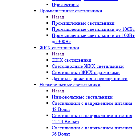
Прожекторы
Промышленные светильники
Назад
Промышленные светильники
Промышленные светильники до 100Вт
Промышленные светильники от 100Вт
до 300Вт
ЖКХ светильники
Назад
ЖКХ светильники
Светодиодные ЖКХ светильники
Светильники ЖКХ с датчиками
Датчики движения и освещенности
Низковольтные светильники
Назад
Низковольтные светильники
Светильники с напряжением питания
48 Вольт
Светильники с напряжением питания
12-24 Вольта
Светильники с напряжением питания
36 Вольт