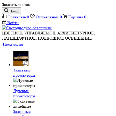
Заказать звонок
Поиск
Сравнение
0
Отложенные
0
Корзина
0
Войти
ЦВЕТНОЕ, УПРАВЛЯЕМОЕ, АРХИТИКТУРНОЕ,
ЛАНДШАФТНОЕ, ПОДВОДНОЕ ОСВЕЩЕНИЕ
Продукция
Заливные
прожекторы
Лучевые
прожекторы
Заливные