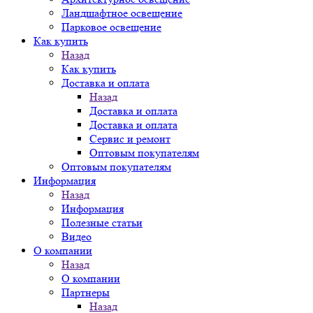
Ландшафтное освещение
Парковое освещение
Как купить
Назад
Как купить
Доставка и оплата
Назад
Доставка и оплата
Доставка и оплата
Сервис и ремонт
Оптовым покупателям
Оптовым покупателям
Информация
Назад
Информация
Полезные статьи
Видео
О компании
Назад
О компании
Партнеры
Назад