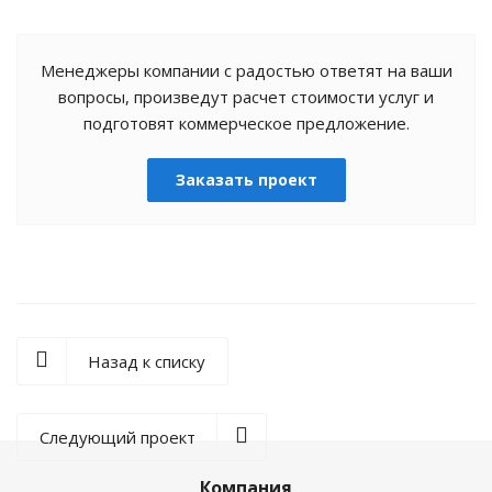
Менеджеры компании с радостью ответят на ваши
вопросы, произведут расчет стоимости услуг и
подготовят коммерческое предложение.
Заказать проект
Назад к списку
Следующий проект
Компания