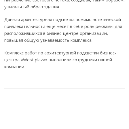
уникальный образ здания.
Данная архитектурная подсветка помимо эстетической
привлекательности еще несет в себе роль рекламы для
расположившихся в бизнес-центре организаций,
повышая общую узнаваемость комплекса.
Комплекс работ по архитектурной подсветки бизнес-
центра «West plaza» выполнили сотрудники нашей
компании.