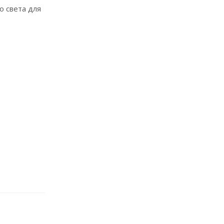
о света для