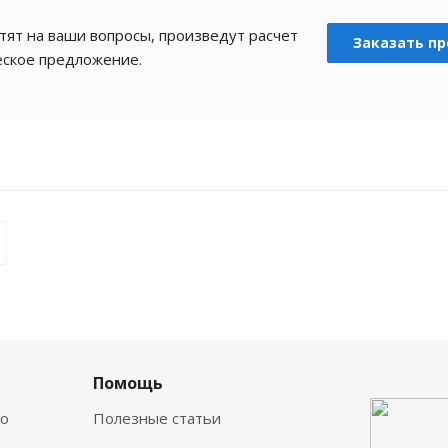
ят на ваши вопросы, произведут расчет
Заказать пр
еское предложение.
а
Помощь
о
Полезные статьи