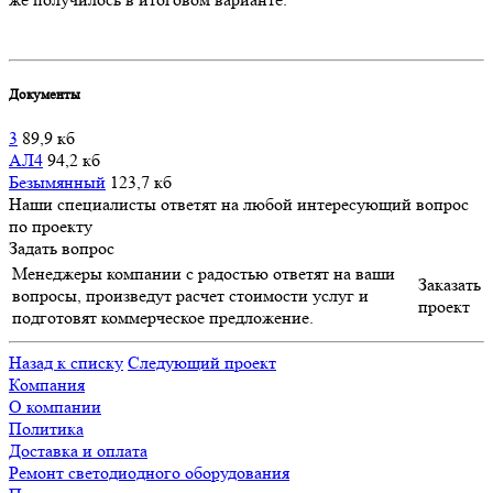
Документы
3
89,9 кб
АЛ4
94,2 кб
Безымянный
123,7 кб
Наши специалисты ответят на любой интересующий вопрос
по проекту
Задать вопрос
Менеджеры компании с радостью ответят на ваши
Заказать
вопросы, произведут расчет стоимости услуг и
проект
подготовят коммерческое предложение.
Назад к списку
Следующий проект
Компания
О компании
Политика
Доставка и оплата
Ремонт светодиодного оборудования