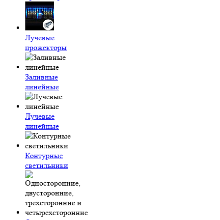
Лучевые
прожекторы
Заливные
линейные
Лучевые
линейные
Контурные
светильники