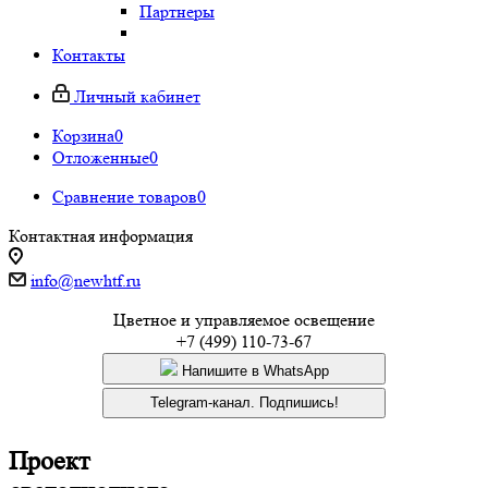
Партнеры
Контакты
Личный кабинет
Корзина
0
Отложенные
0
Сравнение товаров
0
Контактная информация
info@newhtf.ru
Цветное и управляемое освещение
+7 (499) 110-73-67
Напишите в WhatsApp
Telegram-канал. Подпишись!
Проект