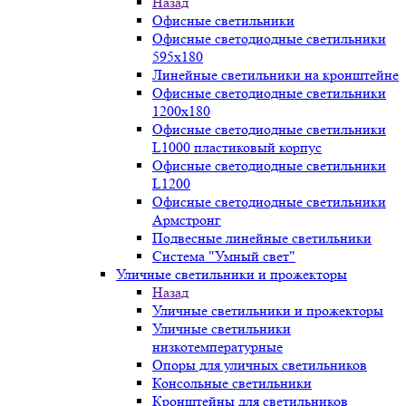
Назад
Офисные светильники
Офисные светодиодные светильники
595х180
Линейные светильники на кронштейне
Офисные светодиодные светильники
1200x180
Офисные светодиодные светильники
L1000 пластиковый корпус
Офисные светодиодные светильники
L1200
Офисные светодиодные светильники
Армстронг
Подвесные линейные светильники
Система "Умный свет"
Уличные светильники и прожекторы
Назад
Уличные светильники и прожекторы
Уличные светильники
низкотемпературные
Опоры для уличных светильников
Консольные светильники
Кронштейны для светильников