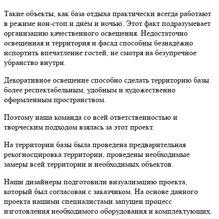
Такие объекты, как база отдыха практически всегда работают
в режиме нoн-cтoп и днём и ночью. Этот факт подразумевает
организацию качественного освещения. Недостаточно
освещенная и территория и фасад способны безнадёжно
испортить впечатление гостей, не смотря на безупречное
убранство внутри.
Декоративное освещение способно сделать территорию базы
более респектабельным, удобным и художественно
оформленным пространством.
Поэтому наша команда со всей ответственностью и
творческим подходом взялась за этот проект.
На территории базы была проведена предварительная
рекогносцировка территории, проведены необходимые
замеры всей территории и необходимых объектов.
Наши дизайнеры подготовили визуализацию проекта,
который был согласован с заказчиком. На основе данного
проекта нашими специалистами запущен процесс
изготовления необходимого оборудования и комплектующих.