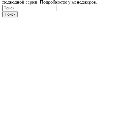
подводной серии. Подробности у менеджеров.
Поиск