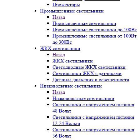
Прожекторы
Промышленные светильники
Назад
Промышленные светильники
Промышленные светильники до 100Вт
Промышленные светильники от 100Вт
до 300Вт
ЖКХ светильники
Назад
ЖКХ светильники
Светодиодные ЖКХ светильники
Светильники ЖКХ с датчиками
Датчики движения и освещенности
Низковольтные светильники
Назад
Низковольтные светильники
Светильники с напряжением питания
48 Вольт
Светильники с напряжением питания
12-24 Вольта
Светильники с напряжением питания
36 Вольт