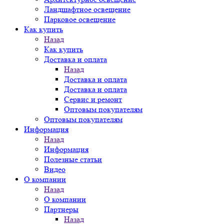
Ландшафтное освещение
Парковое освещение
Как купить
Назад
Как купить
Доставка и оплата
Назад
Доставка и оплата
Доставка и оплата
Сервис и ремонт
Оптовым покупателям
Оптовым покупателям
Информация
Назад
Информация
Полезные статьи
Видео
О компании
Назад
О компании
Партнеры
Назад