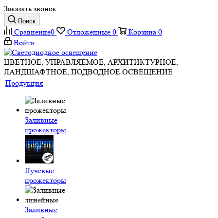
Заказать звонок
Поиск
Сравнение
0
Отложенные
0
Корзина
0
Войти
ЦВЕТНОЕ, УПРАВЛЯЕМОЕ, АРХИТИКТУРНОЕ,
ЛАНДШАФТНОЕ, ПОДВОДНОЕ ОСВЕЩЕНИЕ
Продукция
Заливные
прожекторы
Лучевые
прожекторы
Заливные