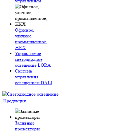
управлением
Офисное,
уличное,
промышленное,
ЖКХ
Управляемое
светодиодное
освещение LORA
Система
управления
освещением DALI
Продукция
Заливные
прожекторы