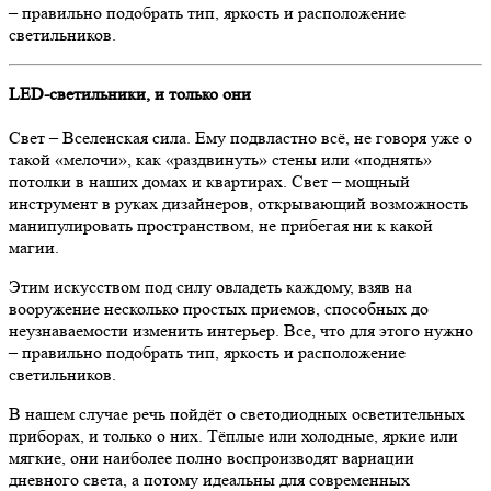
– правильно подобрать тип, яркость и расположение
светильников.
LED-светильники, и только они
Свет – Вселенская сила. Ему подвластно всё, не говоря уже о
такой «мелочи», как «раздвинуть» стены или «поднять»
потолки в наших домах и квартирах. Свет – мощный
инструмент в руках дизайнеров, открывающий возможность
манипулировать пространством, не прибегая ни к какой
магии.
Этим искусством под силу овладеть каждому, взяв на
вооружение несколько простых приемов, способных до
неузнаваемости изменить интерьер. Все, что для этого нужно
– правильно подобрать тип, яркость и расположение
светильников.
В нашем случае речь пойдёт о светодиодных осветительных
приборах, и только о них. Тёплые или холодные, яркие или
мягкие, они наиболее полно воспроизводят вариации
дневного света, а потому идеальны для современных