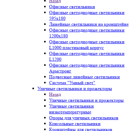
Назад
Офисные светильники
Офисные светодиодные светильники
595х180
Линейные светильники на кронштейне
Офисные светодиодные светильники
1200x180
Офисные светодиодные светильники
L1000 пластиковый корпус
Офисные светодиодные светильники
L1200
Офисные светодиодные светильники
Армстронг
Подвесные линейные светильники
Система "Умный свет"
Уличные светильники и прожекторы
Назад
Уличные светильники и прожекторы
Уличные светильники
низкотемпературные
Опоры для уличных светильников
Консольные светильники
Кронштейны для светильников