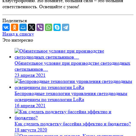
клаустрофобию. Но помните, большая сила – это большая
ответственность. Освещайте с умом!
Поделиться
Назад к списку
Это интересно
Обязательное условие при производстве светодиодных
светильников…
23 апреля 2021
Беспроводные технологии управления светодиодным
освещением по технологии LoRa
16 апреля 2021
Как сделать подсветку бассейна эффектно и бюджетно?
18 августа 2020