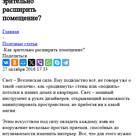
зрительно
расширить
помещение?
Главная
-
Полезные статьи
-
Как зрительно расширить помещение?
Поделиться
27 октября 2016 17:33
Свет – Вселенская сила. Ему подвластно всё, не говоря уже о
такой «мелочи», как «раздвинуть» стены или «поднять»
потолки в наших домах и квартирах. Свет – мощный
инструмент в руках дизайнеров, открывающий возможность
манипулировать пространством, не прибегая ни к какой
магии.
Этим искусством под силу овладеть каждому, взяв на
вооружение несколько простых приемов, способных до
неузнаваемости изменить интерьер. Все, что для этого нужно