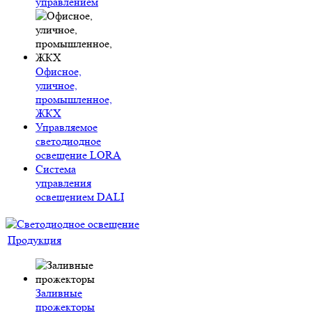
управлением
Офисное,
уличное,
промышленное,
ЖКХ
Управляемое
светодиодное
освещение LORA
Система
управления
освещением DALI
Продукция
Заливные
прожекторы