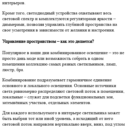
интерьеров.
Кроме того, светодиодный устройства охватывают весь
световой спектр и комплектуются регуляторами яркости –
диммерами, позволяя управлять глубиной пространства на
свое усмотрения в зависимости от желания и настроения.
Управление пространством – как это делается?
Популярное в наши дни комбинированное освещение – это не
просто дань моде или возможность собрать в одном
помещении коллекцию самых разных светильников, ламп,
люстр, бра.
Комбинирование подразумевает гармоничное единение
основного и локального освещения. Основные источники
света равномерно распределяют световой поток в помещении,
локальные – служат для подсветки функциональных зон,
затемнённых участков, отдельных элементов.
Для каждого используемого в интерьере светильника может
быть выбран тот или иной уровень, а исходящий от него
световой поток направлен вертикально вверх, вниз, под углом