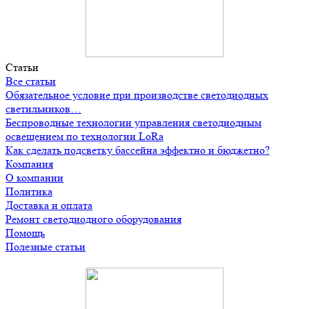
Статьи
Все статьи
Обязательное условие при производстве светодиодных
светильников…
Беспроводные технологии управления светодиодным
освещением по технологии LoRa
Как сделать подсветку бассейна эффектно и бюджетно?
Компания
О компании
Политика
Доставка и оплата
Ремонт светодиодного оборудования
Помощь
Полезные статьи