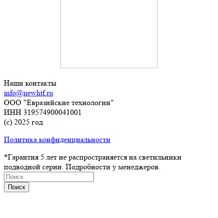
Наши контакты
info@newhtf.ru
ООО "Евразийские технологии"
ИНН 319574900041001
(с) 2025 год
Политика конфиденциальности
*Гарантия 5 лет не распространяется на светильники
подводной серии. Подробности у менеджеров.
Поиск