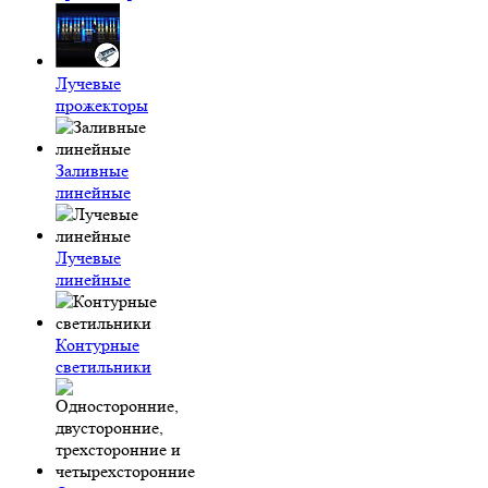
Лучевые
прожекторы
Заливные
линейные
Лучевые
линейные
Контурные
светильники