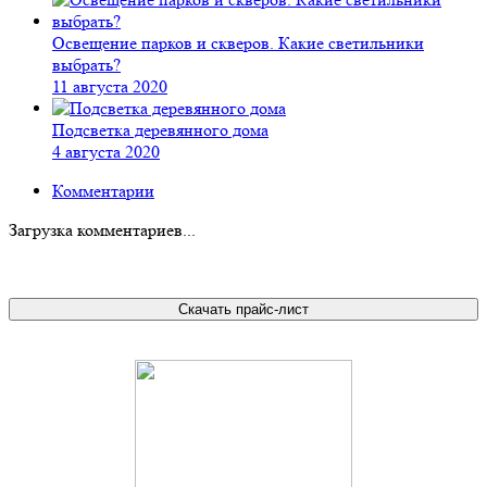
Освещение парков и скверов. Какие светильники
выбрать?
11 августа 2020
Подсветка деревянного дома
4 августа 2020
Комментарии
Загрузка комментариев...
Скачать прайс-лист