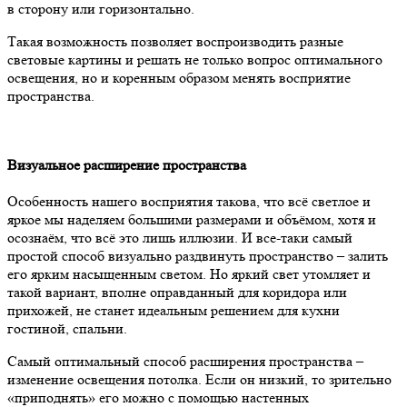
в сторону или горизонтально.
Такая возможность позволяет воспроизводить разные
световые картины и решать не только вопрос оптимального
освещения, но и коренным образом менять восприятие
пространства.
Визуальное расширение пространства
Особенность нашего восприятия такова, что всё светлое и
яркое мы наделяем большими размерами и объёмом, хотя и
осознаём, что всё это лишь иллюзии. И все-таки самый
простой способ визуально раздвинуть пространство – залить
его ярким насыщенным светом. Но яркий свет утомляет и
такой вариант, вполне оправданный для коридора или
прихожей, не станет идеальным решением для кухни
гостиной, спальни.
Самый оптимальный способ расширения пространства –
изменение освещения потолка. Если он низкий, то зрительно
«приподнять» его можно с помощью настенных