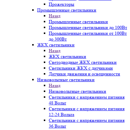
Прожекторы
Промышленные светильники
Назад
Промышленные светильники
Промышленные светильники до 100Вт
Промышленные светильники от 100Вт
до 300Вт
ЖКХ светильники
Назад
ЖКХ светильники
Светодиодные ЖКХ светильники
Светильники ЖКХ с датчиками
Датчики движения и освещенности
Низковольтные светильники
Назад
Низковольтные светильники
Светильники с напряжением питания
48 Вольт
Светильники с напряжением питания
12-24 Вольта
Светильники с напряжением питания
36 Вольт