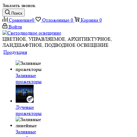
Заказать звонок
Поиск
Сравнение
0
Отложенные
0
Корзина
0
Войти
ЦВЕТНОЕ, УПРАВЛЯЕМОЕ, АРХИТИКТУРНОЕ,
ЛАНДШАФТНОЕ, ПОДВОДНОЕ ОСВЕЩЕНИЕ
Продукция
Заливные
прожекторы
Лучевые
прожекторы
Заливные