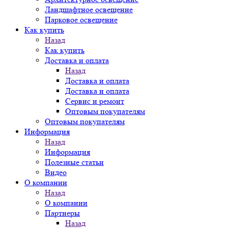
Ландшафтное освещение
Парковое освещение
Как купить
Назад
Как купить
Доставка и оплата
Назад
Доставка и оплата
Доставка и оплата
Сервис и ремонт
Оптовым покупателям
Оптовым покупателям
Информация
Назад
Информация
Полезные статьи
Видео
О компании
Назад
О компании
Партнеры
Назад