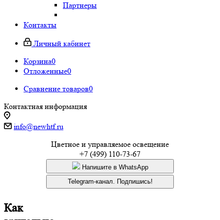
Партнеры
Контакты
Личный кабинет
Корзина
0
Отложенные
0
Сравнение товаров
0
Контактная информация
info@newhtf.ru
Цветное и управляемое освещение
+7 (499) 110-73-67
Напишите в WhatsApp
Telegram-канал. Подпишись!
Как