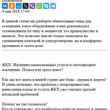
Поделиться
4 мая 2018 17:04
В данной статье мы разберем обязательные зоны для
освещения, какое оборудование в них рекомендуют
устанавливать по типу и мощности, его преимущество и
нюансы. Это позволит вам не только экономить на
уменьшении платежей за электроэнергию, но и комфортно
проживать в своем доме.
ЖКХ. Жилищно-коммунальные услуги и светодиодное
освещение. Польза или трата денег?
Как мы все знаем в нашей стране две беды - дураки и дороги!
И очень печально, что проблема с непрозрачностью
начисления платы за услуги ЖКХ уже считают третьей
негласной проблемой.
Почему же так сложилось?
Кто-то утверждает, что необходимо навести порядок в данных