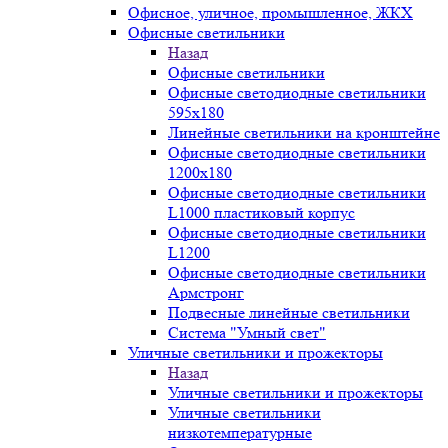
Офисное, уличное, промышленное, ЖКХ
Офисные светильники
Назад
Офисные светильники
Офисные светодиодные светильники
595х180
Линейные светильники на кронштейне
Офисные светодиодные светильники
1200x180
Офисные светодиодные светильники
L1000 пластиковый корпус
Офисные светодиодные светильники
L1200
Офисные светодиодные светильники
Армстронг
Подвесные линейные светильники
Система "Умный свет"
Уличные светильники и прожекторы
Назад
Уличные светильники и прожекторы
Уличные светильники
низкотемпературные