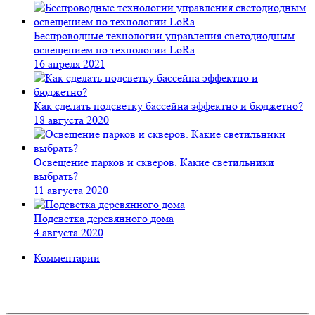
Беспроводные технологии управления светодиодным
освещением по технологии LoRa
16 апреля 2021
Как сделать подсветку бассейна эффектно и бюджетно?
18 августа 2020
Освещение парков и скверов. Какие светильники
выбрать?
11 августа 2020
Подсветка деревянного дома
4 августа 2020
Комментарии