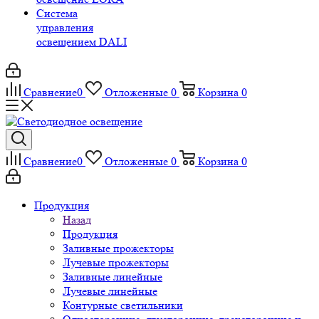
Система
управления
освещением DALI
Сравнение
0
Отложенные
0
Корзина
0
Сравнение
0
Отложенные
0
Корзина
0
Продукция
Назад
Продукция
Заливные прожекторы
Лучевые прожекторы
Заливные линейные
Лучевые линейные
Контурные светильники