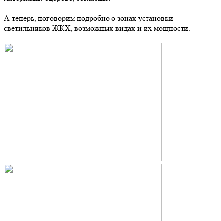
А теперь, поговорим подробно о зонах установки
светильников ЖКХ, возможных видах и их мощности.