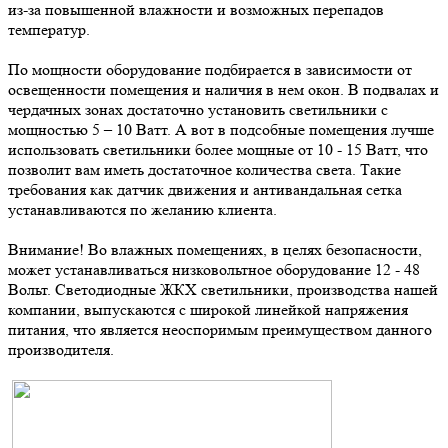
из-за повышенной влажности и возможных перепадов
температур.
По мощности оборудование подбирается в зависимости от
освещенности помещения и наличия в нем окон. В подвалах и
чердачных зонах достаточно установить светильники с
мощностью 5 – 10 Ватт. А вот в подсобные помещения лучше
использовать светильники более мощные от 10 - 15 Ватт, что
позволит вам иметь достаточное количества света. Такие
требования как датчик движения и антивандальная сетка
устанавливаются по желанию клиента.
Внимание! Во влажных помещениях, в целях безопасности,
может устанавливаться низковольтное оборудование 12 - 48
Вольт. Светодиодные ЖКХ светильники, производства нашей
компании, выпускаются с широкой линейкой напряжения
питания, что является неоспоримым преимуществом данного
производителя.