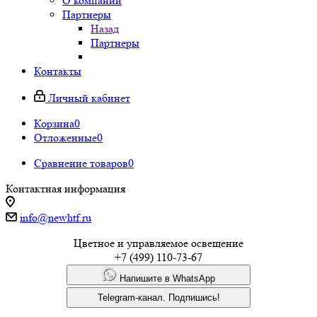
О компании
Партнеры
Назад
Партнеры
Контакты
Личный кабинет
Корзина
0
Отложенные
0
Сравнение товаров
0
Контактная информация
info@newhtf.ru
Цветное и управляемое освещение
+7 (499) 110-73-67
Напишите в WhatsApp
Telegram-канал. Подпишись!