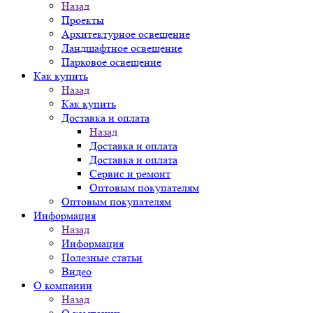
Назад
Проекты
Архитектурное освещение
Ландшафтное освещение
Парковое освещение
Как купить
Назад
Как купить
Доставка и оплата
Назад
Доставка и оплата
Доставка и оплата
Сервис и ремонт
Оптовым покупателям
Оптовым покупателям
Информация
Назад
Информация
Полезные статьи
Видео
О компании
Назад