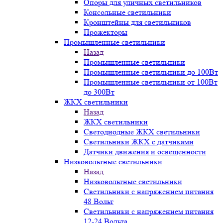
Опоры для уличных светильников
Консольные светильники
Кронштейны для светильников
Прожекторы
Промышленные светильники
Назад
Промышленные светильники
Промышленные светильники до 100Вт
Промышленные светильники от 100Вт
до 300Вт
ЖКХ светильники
Назад
ЖКХ светильники
Светодиодные ЖКХ светильники
Светильники ЖКХ с датчиками
Датчики движения и освещенности
Низковольтные светильники
Назад
Низковольтные светильники
Светильники с напряжением питания
48 Вольт
Светильники с напряжением питания
12-24 Вольта