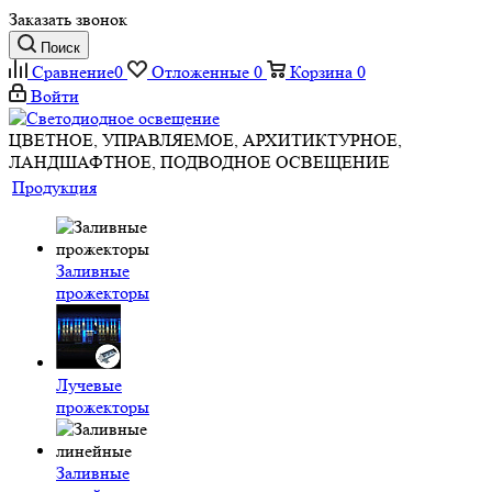
Заказать звонок
Поиск
Сравнение
0
Отложенные
0
Корзина
0
Войти
ЦВЕТНОЕ, УПРАВЛЯЕМОЕ, АРХИТИКТУРНОЕ,
ЛАНДШАФТНОЕ, ПОДВОДНОЕ ОСВЕЩЕНИЕ
Продукция
Заливные
прожекторы
Лучевые
прожекторы
Заливные