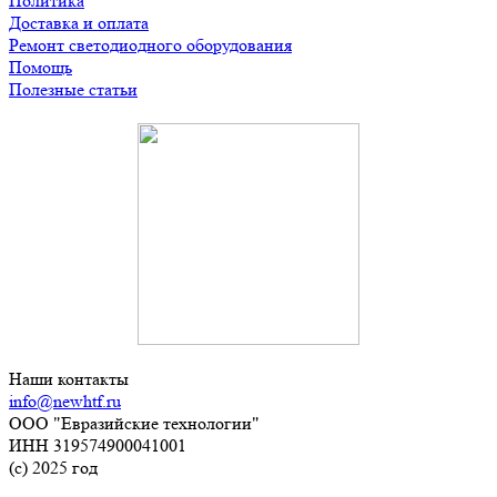
Политика
Доставка и оплата
Ремонт светодиодного оборудования
Помощь
Полезные статьи
Наши контакты
info@newhtf.ru
ООО "Евразийские технологии"
ИНН 319574900041001
(с) 2025 год