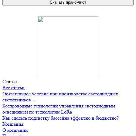
Скачать прайс-лист
Статьи
Все статьи
Обязательное условие при производстве светодиодных
светильников…
Беспроводные технологии управления светодиодным
освещением по технологии LoRa
Как сделать подсветку бассейна эффектно и бюджетно?
Компания
О компании