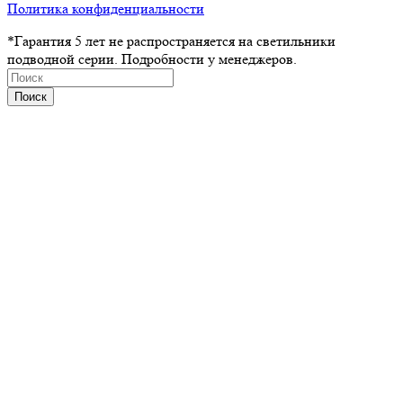
Политика конфиденциальности
*Гарантия 5 лет не распространяется на светильники
подводной серии. Подробности у менеджеров.
Поиск