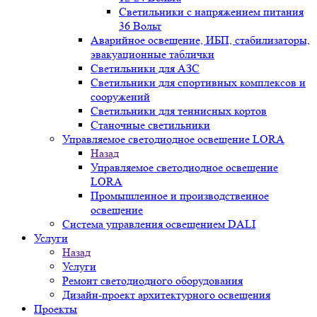
Светильники с напряжением питания
36 Вольт
Аварийное освещение, ИБП, стабилизаторы,
эвакуационные таблички
Светильники для АЗС
Светильники для спортивных комплексов и
сооружений
Светильники для теннисных кортов
Станочные светильники
Управляемое светодиодное освещение LORA
Назад
Управляемое светодиодное освещение
LORA
Промышленное и производственное
освещение
Система управления освещением DALI
Услуги
Назад
Услуги
Ремонт светодиодного оборудования
Дизайн-проект архитектурного освещения
Проекты