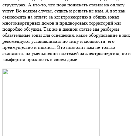
структурах. А кто-то, что пора понижать ставки на оплату
услуг. Во всяком случае, судить и решать не нам. А вот как
сэкономить на оплате за электроэнергию в общих зонах
многоквартирных домов и придворовых территорий мы
подробно обсудим. Так же в данной статье мы разберем
обязательные зоны для освещения, какое оборудование в них
рекомендуют устанавливать по типу и мощности, его
преимущество и нюансы. Это позволит вам не только
экономить на уменьшении платежей за электроэнергию, но и
комфортно проживать в своем доме.