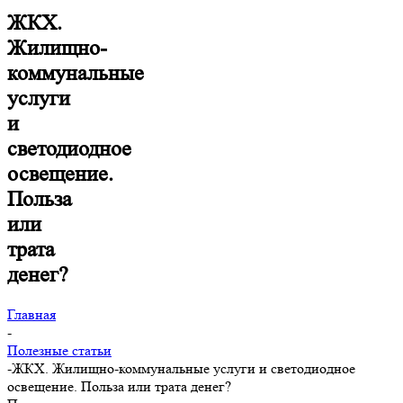
ЖКХ.
Жилищно-
коммунальные
услуги
и
светодиодное
освещение.
Польза
или
трата
денег?
Главная
-
Полезные статьи
-
ЖКХ. Жилищно-коммунальные услуги и светодиодное
освещение. Польза или трата денег?