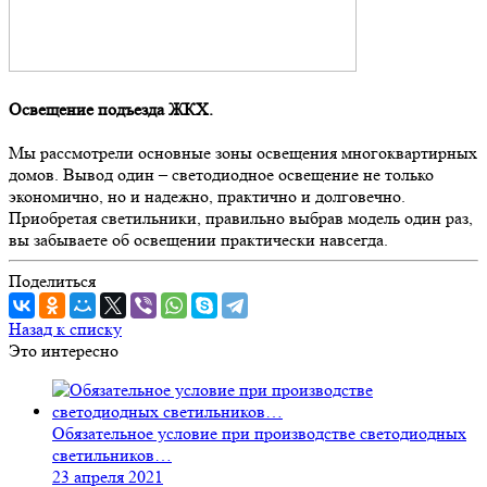
Освещение подъезда ЖКХ.
Мы рассмотрели основные зоны освещения многоквартирных
домов. Вывод один – светодиодное освещение не только
экономично, но и надежно, практично и долговечно.
Приобретая светильники, правильно выбрав модель один раз,
вы забываете об освещении практически н
авсегда.
Поделиться
Назад к списку
Это интересно
Обязательное условие при производстве светодиодных
светильников…
23 апреля 2021