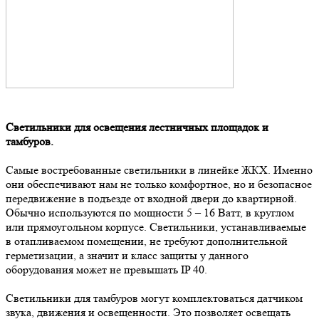
Светильники для освещения лестничных площадок и
тамбуров.
Самые востребованные светильники в линейке ЖКХ. Именно
они обеспечивают нам не только комфортное, но и безопасное
передвижение в подъезде от входной двери до квартирной.
Обычно используются по мощности 5 – 16 Ватт, в круглом
или прямоугольном корпусе. Светильники, устанавливаемые
в отапливаемом помещении, не требуют дополнительной
герметизации, а значит и класс защиты у данного
оборудования может не превышать IP 40.
Светильники для тамбуров могут комплектоваться датчиком
звука, движения и освещенности. Это позволяет освещать