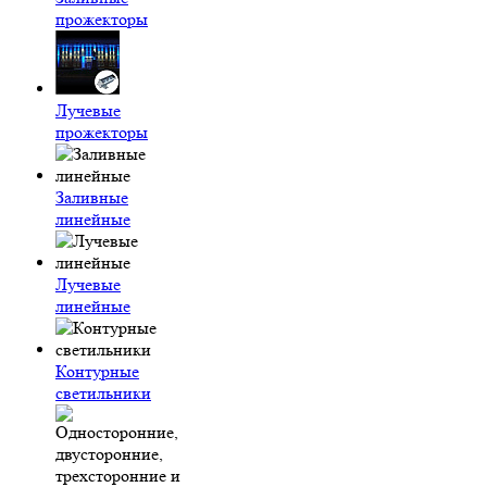
прожекторы
Лучевые
прожекторы
Заливные
линейные
Лучевые
линейные
Контурные
светильники