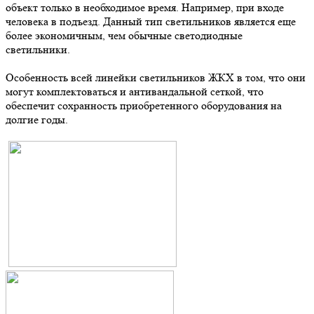
объект только в необходимое время. Например, при входе
человека в подъезд. Данный тип светильников является еще
более экономичным, чем обычные светодиодные
светильники.
Особенность всей линейки светильников ЖКХ в том, что они
могут комплектоваться и антивандальной сеткой, что
обеспечит сохранность приобретенного оборудования на
долгие годы.