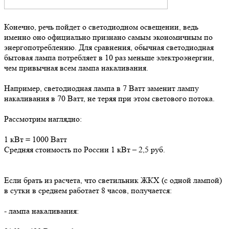
Конечно, речь пойдет о светодиодном освещении, ведь
именно оно официально признано самым экономичным по
энергопотреблению. Для сравнения, обычная светодиодная
бытовая лампа потребляет в 10 раз меньше электроэнергии,
чем привычная всем лампа накаливания.
Например, светодиодная лампа в 7 Ватт заменит лампу
накаливания в 70 Ватт, не теряя при этом светового потока.
Рассмотрим наглядно:
1 кВт = 1000 Ватт
Средняя стоимость по России 1 кВт – 2,5 руб.
Если брать из расчета, что светильник ЖКХ (с одной лампой)
в сутки в среднем работает 8 часов, получается:
- лампа накаливания: