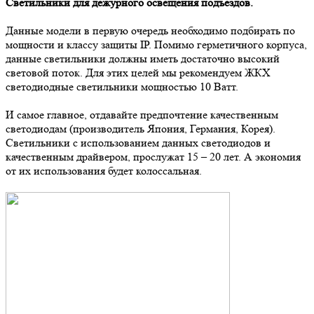
Светильники для дежурного освещения подъездов.
Данные модели в первую очередь необходимо подбирать по
мощности и классу защиты IP. Помимо герметичного корпуса,
данные светильники должны иметь достаточно высокий
световой поток. Для этих целей мы рекомендуем ЖКХ
светодиодные светильники мощностью 10 Ватт.
И самое главное, отдавайте предпочтение качественным
светодиодам (производитель Япония, Германия, Корея).
Светильники с использованием данных светодиодов и
качественным драйвером, прослужат 15 – 20 лет. А экономия
от их использования будет колоссальная.