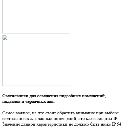
Светильники для освещения подсобных помещений,
подвалов и чердачных зон.
Самое важное, на что стоит обратить внимание при выборе
светильников для данных помещений, это класс защиты IР.
Значение данной характеристики не должно быть ниже IP 54