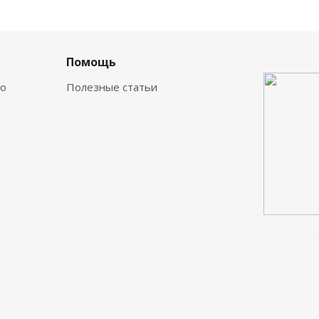
а
Помощь
о
Полезные статьи