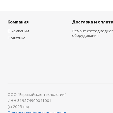
Компания
Доставка и оплат
О компании
Ремонт светодиодног
оборудования
Политика
ООО "Евразийские технологии"
ИНН 319574900041001
(с) 2025 год
Политика конфиденциальности