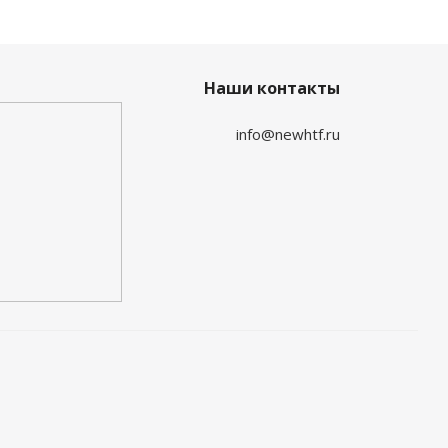
Наши контакты
info@newhtf.ru