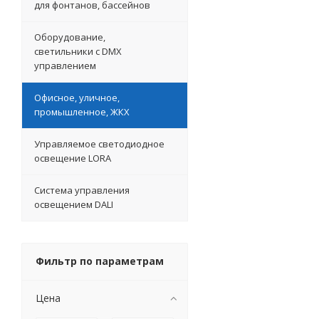
для фонтанов, бассейнов
Оборудование,
светильники с DMX
управлением
Офисное, уличное,
промышленное, ЖКХ
Управляемое светодиодное
освещение LORA
Система управления
освещением DALI
Фильтр по параметрам
Цена