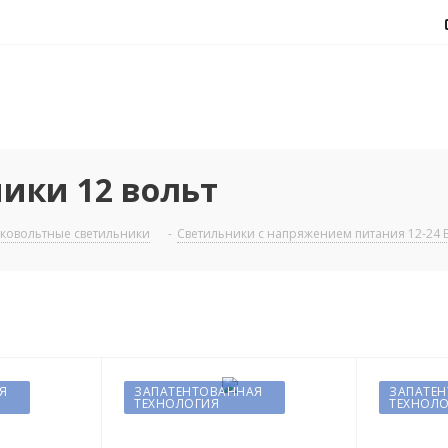
ики 12 вольт
ковольтные светильники
-
Светильники с напряжением питания 12-24 
Я
ЗАПАТЕНТОВАННАЯ
ЗАПАТЕ
ТЕХНОЛОГИЯ
ТЕХНОЛ