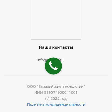
Наши контакты
info@newhtf.ru
ООО "Евразийские технологии"
ИНН 319574900041001
(с) 2025 год
Политика конфиденциальности