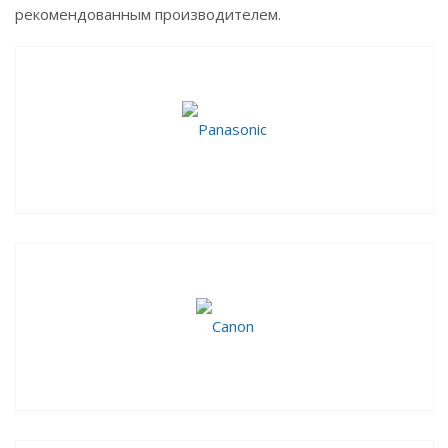
рекомендованным производителем.