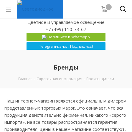
0
Цветное и управляемое освещение
+7 (499) 110-73-67
Напишите в WhatsApp
Telegram-канал. Подпишись!
Бренды
Главная
-
Справочная информация
-
Производители
Наш интернет-магазин является официальным дилером
представленных торговых марок. Это означает, что вся
продукция действительно фирменная, никакого «серого
импорта», на все товары распространяется гарантия
производителя, цены в нашем магазине соответствуют,