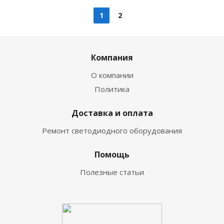
1
2
Компания
О компании
Политика
Доставка и оплата
Ремонт светодиодного оборудования
Помощь
Полезные статьи